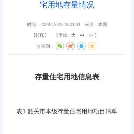
宅用地存量情况
时间：
2023-12-29 18:01:31
来源：
本网
【打印】
【字体:
大
中
小
】
分享到：
存量住宅用地信息表
表1.韶关市本级存量住宅用地项目清单