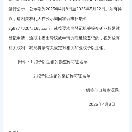
进行公示，公示期为2025年4月8日至2025年5月22日。如有异
议，请相关权利人在公示期间将诉求反馈至
sg8777328@163.com，或按要求向登记机关提交矿业权延续
登记申请，逾期未提出异议或申请办理延续登记的，视为放弃
相关权利，我局将按有关规定对相关矿业权予以注销。
附件：1.拟予以注销的勘查许可证名单
2.拟予以注销的采矿许可证名单
韶关市自然资源局
2025年4月8日