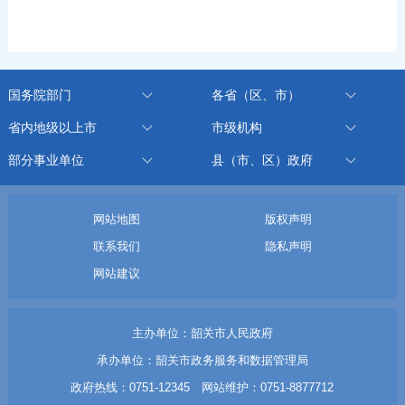
国务院部门
各省（区、市）
省内地级以上市
市级机构
部分事业单位
县（市、区）政府
网站地图
版权声明
联系我们
隐私声明
网站建议
主办单位：韶关市人民政府
承办单位：韶关市政务服务和数据管理局
政府热线：0751-12345 网站维护：0751-8877712