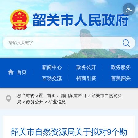
新闻中心
政务公开
政务服务
首页
互动交流
招商引资
善美韶关
您当前的位置：
首页
>
部门频道栏目
>
韶关市自然资源
局
>
政务公开
>
矿业信息
韶关市自然资源局关于拟对9个勘