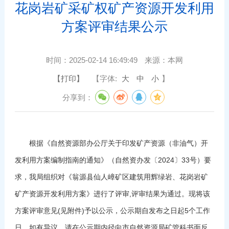
花岗岩矿采矿权矿产资源开发利用
方案评审结果公示
时间：
2025-02-14 16:49:49
来源：
本网
【打印】
【字体:
大
中
小
】
分享到：
根据《自然资源部办公厅关于印发矿产资源（非油气）开
发利用方案编制指南的通知》（自然资办发〔2024〕33号）要
求，我局组织对《翁源县仙人嶂矿区建筑用辉绿岩、花岗岩矿
矿产资源开发利用方案》进行了评审,评审结果为通过。现将该
方案评审意见(见附件)予以公示，公示期自发布之日起5个工作
日。如有异议，请在公示期内径向市自然资源局矿管科书面反