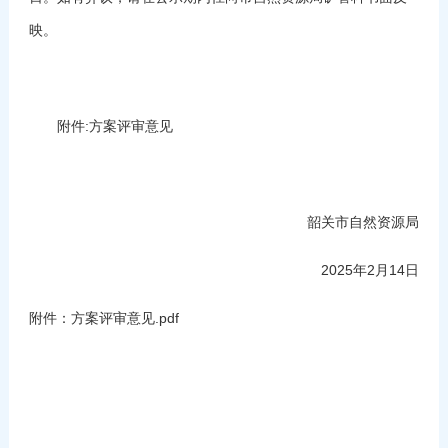
映。
附件:方案评审意见
韶关市自然资源局
2025年2月14日
附件：方案评审意见.pdf