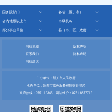
国务院部门
各省（区、市）
省内地级以上市
市级机构
部分事业单位
县（市、区）政府
网站地图
版权声明
联系我们
隐私声明
网站建议
主办单位：韶关市人民政府
承办单位：韶关市政务服务和数据管理局
政府热线：0751-12345 网站维护：0751-8877712