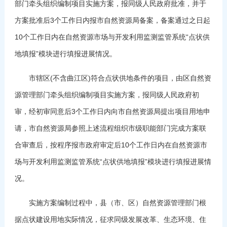
部门牵头组织编制项目实施方案，报同级人民政府批准，并于
方案批准后3个工作日内报市自然资源局备案，备案通过之日起
10个工作日内在自然资源市场与开发利用监测监管系统“点状供
地填报”模块进行填报进展情况。
市辖区(不含曲江区)符合点状供地条件的项目，由区自然资
源管理部门牵头组织编制项目实施方案，报同级人民政府初
审，经初审同意后3个工作日内向市自然资源局提出项目用地申
请，市自然资源局参照上述流程组织市级职能部门完成方案联
合审查后，按程序报市政府审定后10个工作日内在自然资源市
场与开发利用监测监管系统“点状供地填报”模块进行填报进展情
况。
实施方案编制过程中，县（市、区）自然资源管理部门根
据点状建设用地实际情况，征求同级发展改革、生态环境、住