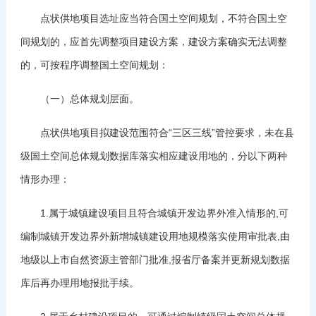
点状供地项目选址应当符合国土空间规划，不符合国土空
间规划的，应首先调整项目建设方案，建设方案确实无法调整
的，可按程序调整国土空间规划：
（一）总体规划层面。
点状供地项目拟建设范围符合“三区三线”管控要求，未在县
级国土空间总体规划数据库落实相应建设用地的，分以下两种
情形办理：
1.属于城镇建设项目且符合城镇开发边界外准入情形的,可
编制城镇开发边界外新增城镇建设用地规模落实使用审批表,由
地级以上市自然资源主管部门批准,报省厅备案并更新规划数据
库后再办理用地报批手续。