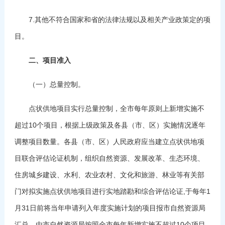
7.其他不符合国家和省的法律法规以及相关产业政策定的项
目。
二、项目准入
（一）总量控制。
点状供地项目实行总量控制，全市每年原则上新增实施不
超过10个项目，根据上级政策及各县（市、区）实施情况逐年
调整项目数量。各县（市、区）人民政府应当建立点状供地项
目联合评估论证机制，组织自然资源、发展改革、生态环境、
住房城乡建设、水利、农业农村、文化和旅游、林业等有关部
门对拟实施点状供地项目进行实地踏勘和综合评估论证,于每年1
月31日前将当年申请列入年度实施计划的项目报市自然资源局
汇总。由市自然资源局按照全市每年新增实施不超过10个项目