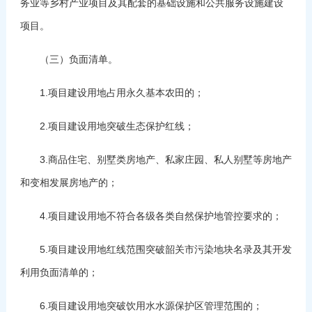
务业等乡村产业项目及其配套的基础设施和公共服务设施建设
项目。
（三）负面清单。
1.项目建设用地占用永久基本农田的；
2.项目建设用地突破生态保护红线；
3.商品住宅、别墅类房地产、私家庄园、私人别墅等房地产
和变相发展房地产的；
4.项目建设用地不符合各级各类自然保护地管控要求的；
5.项目建设用地红线范围突破韶关市污染地块名录及其开发
利用负面清单的；
6.项目建设用地突破饮用水水源保护区管理范围的；