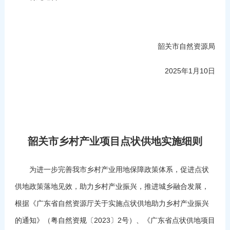
韶关市自然资源局
2025年1月10日
韶关市乡村产业项目点状供地实施细则
为进一步完善我市乡村产业用地保障政策体系，促进点状
供地政策落地见效，助力乡村产业振兴，推进城乡融合发展，
根据《广东省自然资源厅关于实施点状供地助力乡村产业振兴
的通知》（粤自然资规〔2023〕2号）、《广东省点状供地项目