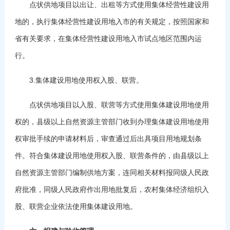
点状供地项目以出让、出租等方式使用集体经营性建设用
地的，执行集体经营性建设用地入市的有关规定，按照国家和
省有关要求，在集体经营性建设用地入市试点地区范围内运
行。
3.集体建设用地使用权入股、联营。
点状供地项目以入股、联营等方式使用集体建设用地使用
权的，县级以上自然资源主管部门收到办理集体建设用地使用
权审批手续的申请材料后，审查通过后出具项目用地规划条
件。符合集体建设用地使用权入股、联营条件的，由县级以上
自然资源主管部门编制供地方案，连同相关材料报同级人民政
府批准，同级人民政府作出用地批复后，农村集体经济组织入
股、联营企业依法使用集体建设用地。