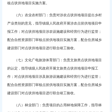
核点状供地项目实施方案。
（六）农业农村部门：负责对涉农点状供地项目提出乡村
产业类别的意见，指导镇级人民政府开展涉农点状供地项目申
报工作；对点状供地项目涉农设施建设和经营行为进行监管；
配合自然资源部门审核点状供地项目实施方案，配合住房城乡
建设部门对点状供地项目进行联合竣工验收。
（七）文化广电旅游体育部门：负责文旅类点状供地项目
的认定，指导镇级人民政府开展文旅类点状供地项目申报工
作；对点状供地项目涉及旅游设施建设和经营行为进行监管；
配合自然资源部门审核点状供地项目实施方案，配合住房城乡
建设部门对点状供地项目进行联合竣工验收。
（八）林业部门：负责项目的占用林地保障工作，指导林