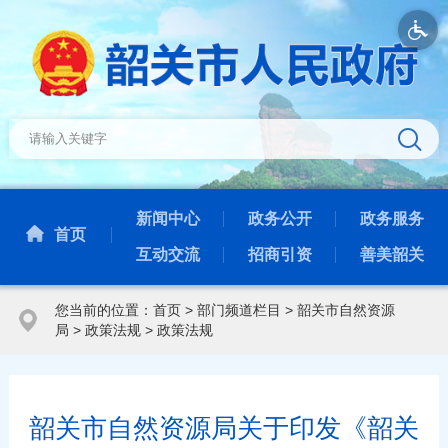
新闻中心
政务公开
政务服务
首页
互动交流
招商引资
善美韶关
您当前的位置：
首页
>
部门频道栏目
>
韶关市自然资源
局
>
政策法规
>
政策法规
韶关市自然资源局关于印发《韶关