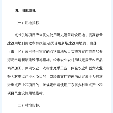
四、用地审批
（一）用地指标。
点状供地项目应当优先使用历史遗留建设用地，提高存量
建设用地利用效率和效益,确需使用新增建设用地的，由县
（市、区）政府持已审定的点状供地项目实施方案向市自然资
源局申请新增建设用地指标。经市农业农村局认定属于农产品
精深加工、休闲农业、农村家庭手工业、体验农业和创意农业
等乡村重点产业和项目的，或经市文广旅体局认定属于乡村旅
游重点产业和项目的，按规定申请使用广东省乡村重点产业和
项目民生设施用地指标。
（二）林地指标。