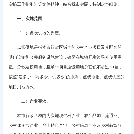
实施工作指引》等文件精神，结合我市实际，特制定本细则。
一、实施范围
（一）点状供地的界定。
点状供地是指本市行政区域内的乡村产业项目及其配套的
基础设施和公共服务设施建设，确需在城镇开发边界外使用零
星、分散建设用地，且单个项目建设用地总面积不超过30亩，
按照“建多少、转多少、供多少”的原则，点状报批、点状供应的
项目用地方式。
（二）产业要求。
本市行政区域内为实施现代种养业、农产品加工流通业、
乡村休闲旅游业、乡土特色产业、乡村信息产业及乡村新型服