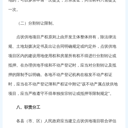
一次。
（二）分割转让限制。
点状供地项目产权原则上由开发主体整体持有，除法律法
规、土地划拨决定书及出让合同明确规定或约定外，点状供地
项目区内的建设用地使用权和房屋所有权不得进行分割转让或
抵押。在办理供地手续和不动产登记时，应当对分割转让及抵
押的限制予以明确。各地不动产登记机构在核发不动产权证
时，应当在不动产登记簿和产权证中附记“该不动产属点状供地
项目，应当严格遵守不得单独按宗转让或抵押等限制规定”。
八、职责分工
各县（市、区）人民政府应当建立点状供地项目联合评估