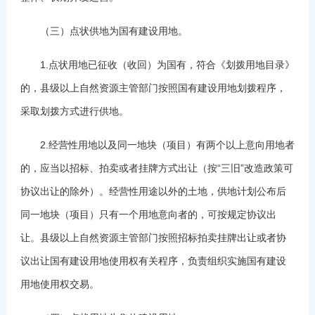
（三）点状供地为国有建设用地。
1.点状用地已征收（收回）为国有，符合《划拨用地目录》
的，县级以上自然资源主管部门按照国有建设用地划拨程序，
采取划拨方式进行供地。
2.经营性用地以及同一地块（项目）有两个以上意向用地者
的，应当以招标、拍卖或者挂牌方式出让（按“三旧”改造政策可
协议出让的除外）。经营性用途以外的土地，供地计划公布后
同一地块（项目）只有一个用地意向者的，可按规定协议出
让。县级以上自然资源主管部门按照招标拍卖挂牌出让或者协
议出让国有建设用地使用权有关程序，负责组织实施国有建设
用地使用权交易。