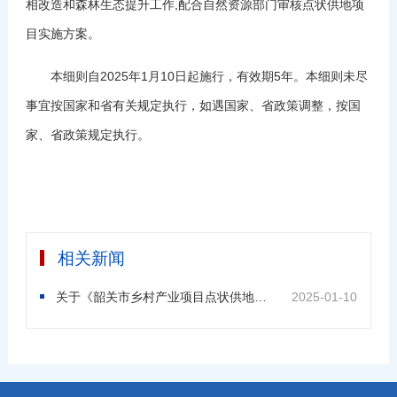
相改造和森林生态提升工作,配合自然资源部门审核点状供地项
目实施方案。
本细则自2025年1月10日起施行，有效期5年。本细则未尽
事宜按国家和省有关规定执行，如遇国家、省政策调整，按国
家、省政策规定执行。
相关新闻
关于《韶关市乡村产业项目点状供地实施细则》的政策解读
2025-01-10