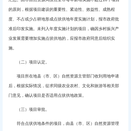
的原则，根据项目建设的重要性、紧迫性、效益性、成熟程
度、不占或少占耕地形成点状供地年度实施计划，报市政府批
准后印发实施。未列入年度实施计划的项目，确因乡村振兴产
业发展需要增加实施点状供地的，应报市政府同意后组织实
施。
（二）项目认定。
项目所在地县（市、区）自然资源主管部门收到用地申请
后，根据实际情况，征求同级农业农村、文化和旅游等相关部
门意见，确认项目是否适用点状供地政策。
（三）项目审批。
符合点状供地条件的项目，由县（市、区）自然资源管理