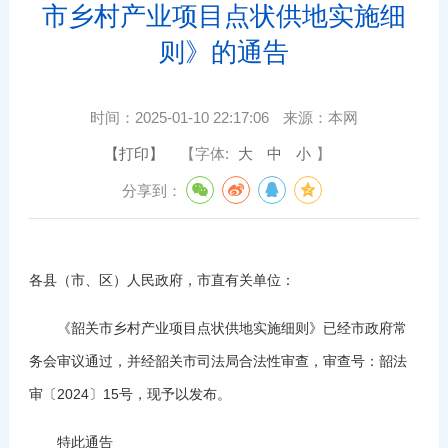
市乡村产业项目点状供地实施细
则》的通告
时间：
2025-01-10 22:17:06
来源：
本网
【打印】
【字体:
大
中
小
】
分享到：
各县（市、区）人民政府，市直有关单位：
《韶关市乡村产业项目点状供地实施细则》已经市政府常
务会审议通过，并经韶关市司法局合法性审查，审查号：韶法
审〔2024〕15号，现予以发布。
特此通告