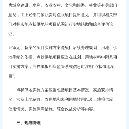
房城乡建设、水利、农业农村、文化和旅游、林业等有关部门
意见，由上述部门依职责对点状项目提出意见，并组织相关部
门对拟实施点状供地的项目范围进行实地踏勘和综合评估论
证。
经审定、备案的项目实施方案是项目后续办理规划、用地、供
地手续的依据。点状供地项目应当在规划、用地材料中附具项
目实施方案，并在填报相应监管系统信息时注明“点状供地项
目”。
点状供地实施方案应当包括项目基本情况、实施安排情
况、涉及土地征收、农用地和未利用地转用以及土地拟供应、
使用情况、实施保障措施、综合效益分析等内容。
三、规划管理