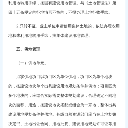
利用地转用手续，按国有建设用地管理。与《土地管理法》第
四十五条规定的征地情形不符的，不得办理土地征收手续。
2.只转不征。业主单位申请使用集体土地的，依法办理农用
地和未利用地转用手续，按集体建设用地管理。
五、供地管理
（一）供地单元。
点状供地项目以项目区为单位供地，项目区为单个地块
的，按建设地块单个出具建设用地规划条件并供地；项目区为
多个地块的，应结合实际需要整体规划建设，合理确定不同地
块的面积、用途，按建设地块搭配或组合为一宗地，整体出具
建设用地规划条件并供地。各级自然资源部门应当在土地划拨
决定书、土地出让合同、用地批复、建设用地规划许可证等用