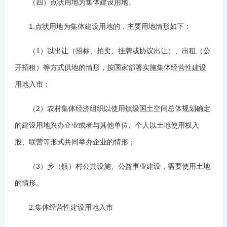
（四）点状用地为集体建设用地。
1.点状用地为集体建设用地的，主要用地情形如下：
（1）以出让（招标、拍卖、挂牌或协议出让）、出租（公
开招租）等方式供地的情形，按国家部署实施集体经营性建设
用地入市；
（2）农村集体经济组织以使用镇级国土空间总体规划确定
的建设用地兴办企业或者与其他单位、个人以土地使用权入
股、联营等形式共同举办企业的情形；
（3）乡（镇）村公共设施、公益事业建设，需要使用土地
的情形。
2.集体经营性建设用地入市