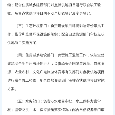
续；配合住房城乡建设部门对点状供地项目进行联合竣工验
收。负责点状供地项目的不动产初始登记及变更登记。
（三）生态环境部门：负责建设项目环境影响评价审批工
作，指导和监督环保设施的落实；配合自然资源部门审核点状
供地项目实施方案。
（四）住房城乡建设部门：负责施工监管工作，依法查处
建筑安全生产违法违规行为；负责牵头会同发展改革、自然资
源、农业农村、文化广电旅游体育等有关部门对点状供地项目
进行联合竣工验收；配合自然资源部门审核点状供地项目实施
方案。
（五）水务部门：负责涉水项目审批、水土保持方案审
核；监管防洪、水土保持措施落实情况；配合自然资源部门审