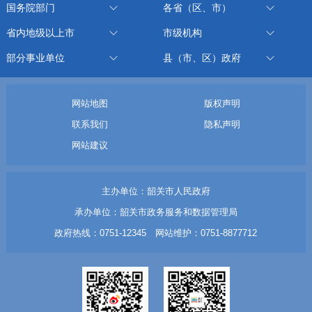
国务院部门
各省（区、市）
省内地级以上市
市级机构
部分事业单位
县（市、区）政府
网站地图
版权声明
联系我们
隐私声明
网站建议
主办单位：韶关市人民政府
承办单位：韶关市政务服务和数据管理局
政府热线：0751-12345 网站维护：0751-8877712