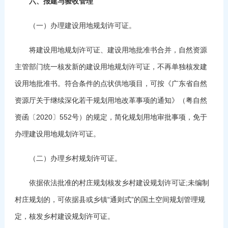
六、报建与验收管理
（一）办理建设用地规划许可证。
将建设用地规划许可证、建设用地批准书合并，自然资源
主管部门统一核发新的建设用地规划许可证，不再单独核发建
设用地批准书。符合条件的点状供地项目，可按《广东省自然
资源厅关于继续深化若干规划用地改革事项的通知》（粤自然
资函〔2020〕552号）的规定，简化规划用地审批事项，免于
办理建设用地规划许可证。
（二）办理乡村规划许可证。
依据依法批准的村庄规划核发乡村建设规划许可证;未编制
村庄规划的，可依据县或乡镇“通则式”的国土空间规划管理规
定，核发乡村建设规划许可证。