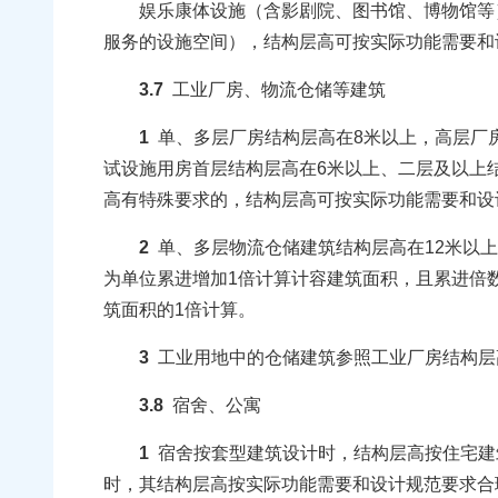
娱乐康体设施（含影剧院、图书馆、博物馆等）
服务的设施空间），结构层高可按实际功能需要和
3.7
工业厂房、物流仓储等建筑
1
单、多层厂房结构层高在8米以上，高层厂房
试设施用房首层结构层高在6米以上、二层及以上结
高有特殊要求的，结构层高可按实际功能需要和设
2
单、多层物流仓储建筑结构层高在12米以上
为单位累进增加1倍计算计容建筑面积，且累进倍
筑面积的1倍计算。
3
工业用地中的仓储建筑参照工业厂房结构层
3.8
宿舍、公寓
1
宿舍按套型建筑设计时，结构层高按住宅建
时，其结构层高按实际功能需要和设计规范要求合