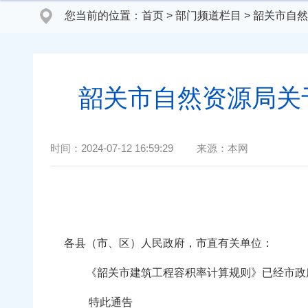
您当前的位置：
首页
>
部门频道栏目
>
韶关市自然
韶关市自然资源局关
时间：
2024-07-12 16:59:29
来源：
本网
各县（市、区）人民政府，市直有关单位：
《韶关市建筑工程容积率计算规则》已经市政府常
特此通告