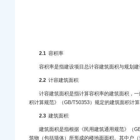
2.1
容积率
容积率是指建设项目总计容建筑面积与规划建
2.2
计容建筑面积
计容建筑面积是指计算容积率的建筑面积，一般情况
积计算规范》（GB/T50353）规定的建筑面积
2.3
建筑面积
建筑面积是指根据《民用建筑通用规范》（GB550
筑物（包括墙体）所形成的楼地面面积。其中户（