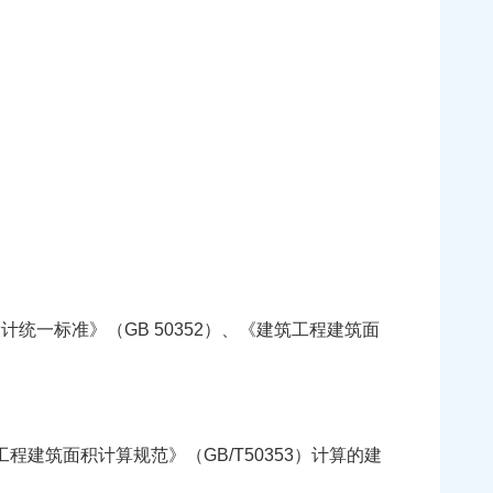
一标准》（GB 50352）、《建筑工程建筑面
程建筑面积计算规范》（GB/T50353）计算的建