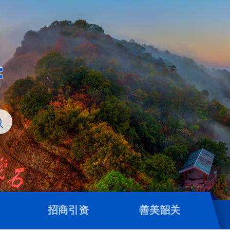
招商引资
善美韶关