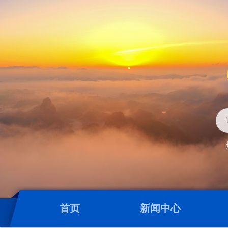
首页
新闻中心