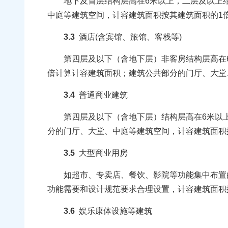
地下及首层结构层高在6米以上，二层及以上结构
中庭等建筑空间，计容建筑面积按其建筑面积的1
3.3
酒店(含宾馆、旅馆、客栈等)
第四层及以下（含地下层）非客房结构层高在6米以
倍计算计容建筑面积；建筑公共部分的门厅、大堂
3.4
普通商业建筑
第四层及以下（含地下层）结构层高在6米以上，
分的门厅、大堂、中庭等建筑空间，计容建筑面积
3.5
大型商业用房
如超市、专卖店、餐饮、影院等功能集中布置的单
功能需要和设计规范要求合理设置，计容建筑面积
3.6
娱乐康体设施等建筑