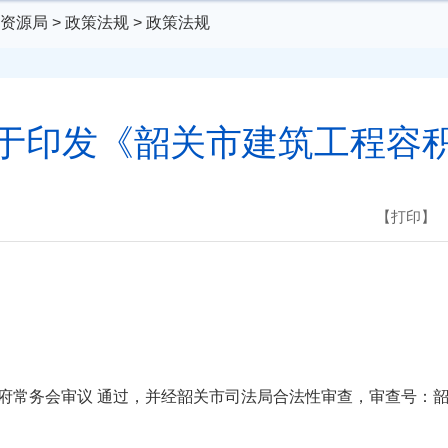
资源局
>
政策法规
>
政策法规
于印发《韶关市建筑工程容
【打印】
务会审议 通过，并经韶关市司法局合法性审查，审查号：韶法审