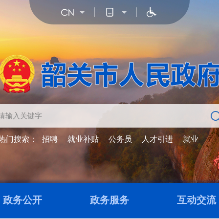
热门搜索：
招聘
就业补贴
公务员
人才引进
就业
政务公开
政务服务
互动交流