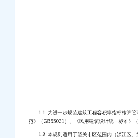
1.1
为进一步规范建筑工程容积率指标核算管理
范》（GB55031）、《民用建筑设计统一标准》（
1.2
本规则适用于韶关市区范围内（浈江区、