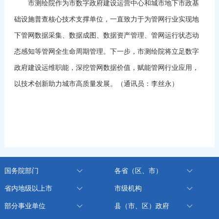
市测绘院作为市数字政府建设运营中心和城市地下市政基
础设施普查核心技术支撑单位，一直致力于为管网行业实现地
下管网数据采集、数据成图、数据资产管理、管网运行状态动
态感知等管网全生命周期管理。下一步，市测绘院将立足数字
政府建设运维职能，深挖管网数据价值，赋能管网行业应用，
以技术创新助力城市高质量发展。（通讯员：李丝永）
国务院部门
各省（区、市）
省内地级以上市
市级机构
部分事业单位
县（市、区）政府