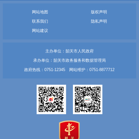
网站地图
版权声明
联系我们
隐私声明
网站建议
主办单位：韶关市人民政府
承办单位：韶关市政务服务和数据管理局
政府热线：0751-12345 网站维护：0751-8877712