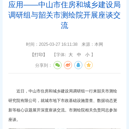
应用——中山市住房和城乡建设局
调研组与韶关市测绘院开展座谈交
流
时间：
2025-03-27 16:11:38
来源：
本网
【打印】
【字体:
大
中
小
】
分享到：
近日，中山市住房和城乡建设局调研组一行来韶关市测绘
研究院有限公司，就城市地下市政基础设施普查、数据动态更
新等核心议题展开深度座谈交流。市测绘院相关负责同志参加
座谈。