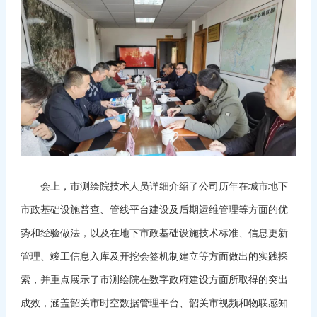
会上，市测绘院技术人员详细介绍了公司历年在城市地下
市政基础设施普查、管线平台建设及后期运维管理等方面的优
势和经验做法，以及在地下市政基础设施技术标准、信息更新
管理、竣工信息入库及开挖会签机制建立等方面做出的实践探
索，并重点展示了市测绘院在数字政府建设方面所取得的突出
成效，涵盖韶关市时空数据管理平台、韶关市视频和物联感知