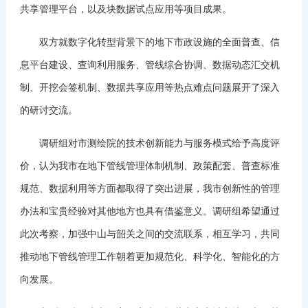
共享管理平台，以及块数据试点应用等项目成果。
双方就数字化转型背景下的地下市政设施的全面普查、信
息平台建设、查询利用服务、管线综合协调、数据动态汇交机
制、开挖会签机制、数据共享应用等热点难点问题展开了深入
的研讨交流。
调研组对市测绘院的技术创新能力与服务模式给予高度评
价，认为我市在地下管线管理体制机制、政策配套、普查标准
规范、数据利用等方面都取得了突出进展，我市创新性的管理
办法和宝贵经验对其他地方也具有借鉴意义。调研组希望通过
此次考察，加强中山与韶关之间的交流联系，相互学习，共同
推动地下管线管理工作朝着更加规范化、科学化、智能化的方
向发展。