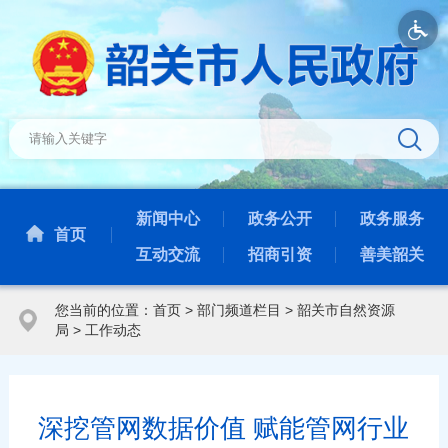
新闻中心
政务公开
政务服务
首页
互动交流
招商引资
善美韶关
您当前的位置：
首页
>
部门频道栏目
>
韶关市自然资源
局
>
工作动态
深挖管网数据价值 赋能管网行业