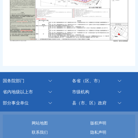
国务院部门
各省（区、市）
省内地级以上市
市级机构
部分事业单位
县（市、区）政府
网站地图
版权声明
联系我们
隐私声明