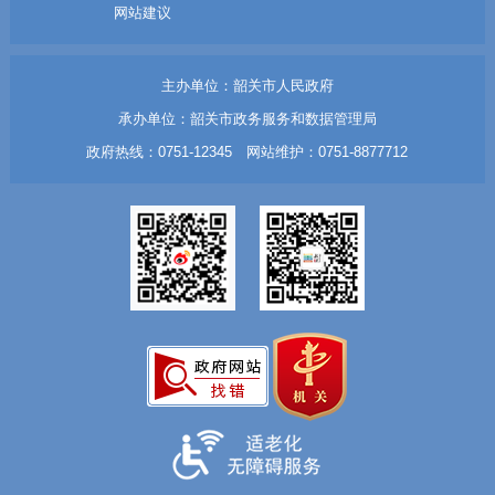
网站建议
主办单位：韶关市人民政府
承办单位：韶关市政务服务和数据管理局
政府热线：0751-12345 网站维护：0751-8877712