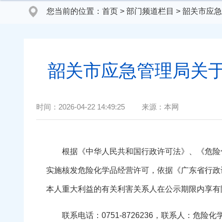
您当前的位置：
首页
>
部门频道栏目
>
韶关市应急
韶关市应急管理局关
时间：
2026-04-22 14:49:25
来源：
本网
根据《中华人民共和国行政许可法》、《危险化
实施核发危险化学品经营许可，依据《广东省行政
本人重大利益的有关利害关系人在公示期限内享有
联系电话：0751-8726236，联系人：危