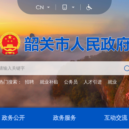
热门搜索：
招聘
就业补贴
公务员
人才引进
就业
政务公开
政务服务
互动交流