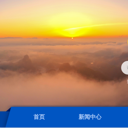
首页
新闻中心