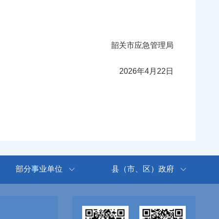
韶关市应急管理局
2026年4月22日
部分事业单位
县（市、区）政府