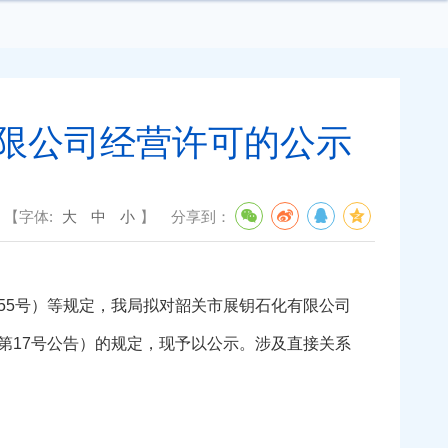
限公司经营许可的公示
【字体:
大
中
小
】
分享到：
5号）等规定，我局拟对韶关市展钥石化有限公司
第17号公告）的规定，现予以公示。涉及直接关系