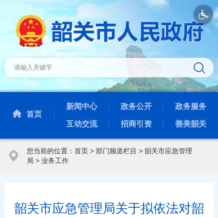
新闻中心
政务公开
政务服务
首页
互动交流
招商引资
善美韶关
您当前的位置：
首页
>
部门频道栏目
>
韶关市应急管理
局
>
业务工作
韶关市应急管理局关于拟依法对韶