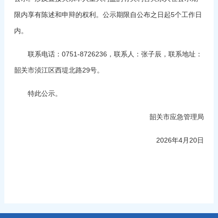
限内享有陈述和申辩的权利。公示期限自公布之日起5个工作日
内。
联系电话：0751-8726236，联系人：张子辰，联系地址：
韶关市浈江区西堤北路29号。
特此公示。
韶关市应急管理局
2026年4月20日