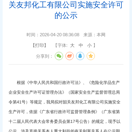
关友邦化工有限公司实施安全许可
的公示
时间：
2026-04-20 08:36:08
来源：
本网
【打印】
【字体:
大
中
小
】
分享到：
根据《中华人民共和国行政许可法》、《危险化学品生产
企业安全生产许可证管理办法》（国家安全生产监督管理总局
令第41号）等规定，我局拟对韶关友邦化工有限公司实施安全
生产许可，依据《广东省行政许可监督管理条例》（广东省第
十二届人民代表大会常务委员会第17号公告）的规定，现予以
公示。涉及直接关系本人重大利益的有关利害关系人在公示期