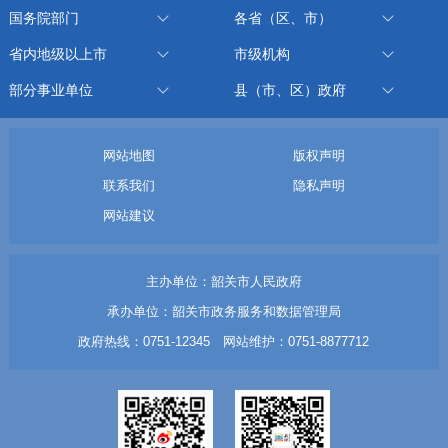
国务院部门
各省（区、市）
省内地级以上市
市级机构
部分事业单位
县（市、区）政府
网站地图
版权声明
联系我们
隐私声明
网站建议
主办单位：韶关市人民政府
承办单位：韶关市政务服务和数据管理局
政府热线：0751-12345 网站维护：0751-8877712