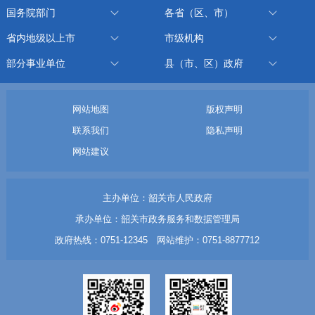
国务院部门
各省（区、市）
省内地级以上市
市级机构
部分事业单位
县（市、区）政府
网站地图
版权声明
联系我们
隐私声明
网站建议
主办单位：韶关市人民政府
承办单位：韶关市政务服务和数据管理局
政府热线：0751-12345 网站维护：0751-8877712