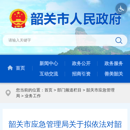
新闻中心
政务公开
政务服务
首页
互动交流
招商引资
善美韶关
您当前的位置：
首页
>
部门频道栏目
>
韶关市应急管理
局
>
业务工作
韶关市应急管理局关于拟依法对韶