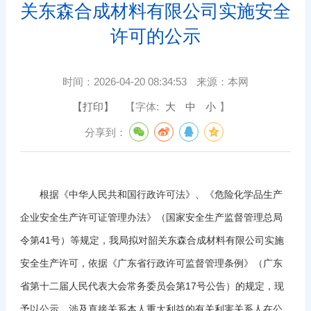
关东森合成材料有限公司实施安全
许可的公示
时间：
2026-04-20 08:34:53
来源：
本网
【打印】
【字体:
大
中
小
】
分享到：
根据《中华人民共和国行政许可法》、《危险化学品生产
企业安全生产许可证管理办法》（国家安全生产监督管理总局
令第41号）等规定，我局拟对韶关东森合成材料有限公司实施
安全生产许可，依据《广东省行政许可监督管理条例》（广东
省第十二届人民代表大会常务委员会第17号公告）的规定，现
予以公示。涉及直接关系本人重大利益的有关利害关系人在公