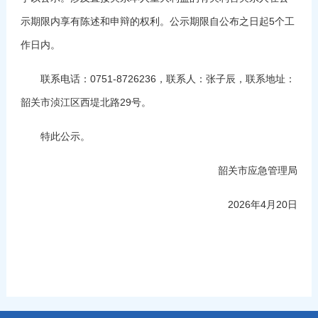
示期限内享有陈述和申辩的权利。公示期限自公布之日起5个工
作日内。
联系电话：0751-8726236，联系人：张子辰，联系地址：
韶关市浈江区西堤北路29号。
特此公示。
韶关市应急管理局
2026年4月20日