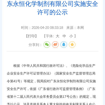
东永恒化学制剂有限公司实施安全
许可的公示
时间：
2026-04-20 08:33:18
来源：
本网
【打印】
【字体:
大
中
小
】
分享到：
根据《中华人民共和国行政许可法》、《危险化学品生产
企业安全生产许可证管理办法》（国家安全生产监督管理总局
令第41号）等规定，我局拟对广东永恒化学制剂有限公司实施
安全生产许可，依据《广东省行政许可监督管理条例》（广东
省第十二届人民代表大会常务委员会第17号公告）的规定，现
予以公示。涉及直接关系本人重大利益的有关利害关系人在公