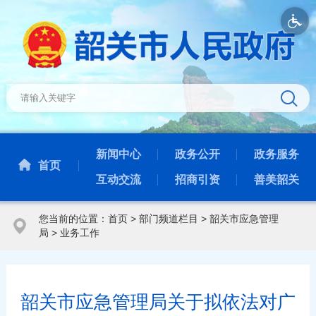
新闻中心
政务公开
政务服务
首页
互动交流
招商引资
善美韶关
您当前的位置：
首页
>
部门频道栏目
>
韶关市应急管理
局
>
业务工作
韶关市应急管理局关于拟依法对广