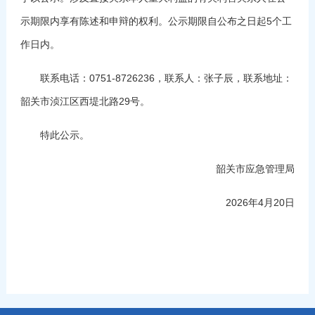
示期限内享有陈述和申辩的权利。公示期限自公布之日起5个工
作日内。
联系电话：0751-8726236，联系人：张子辰，联系地址：
韶关市浈江区西堤北路29号。
特此公示。
韶关市应急管理局
2026年4月20日