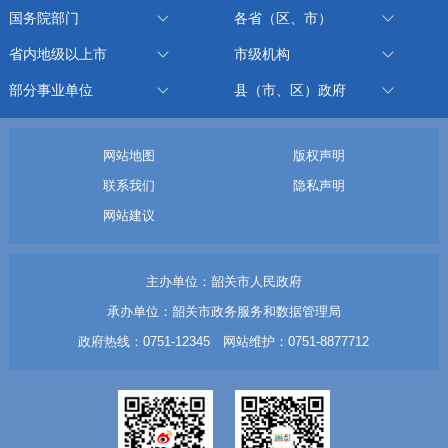
国务院部门
各省（区、市）
省内地级以上市
市级机构
部分事业单位
县（市、区）政府
网站地图
版权声明
联系我们
隐私声明
网站建议
主办单位：韶关市人民政府
承办单位：韶关市政务服务和数据管理局
政府热线：0751-12345 网站维护：0751-8877712