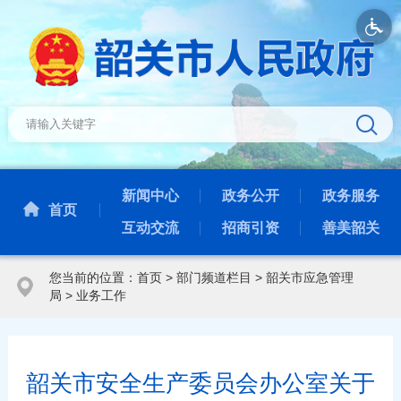
新闻中心
政务公开
政务服务
首页
互动交流
招商引资
善美韶关
您当前的位置：
首页
>
部门频道栏目
>
韶关市应急管理
局
>
业务工作
韶关市安全生产委员会办公室关于