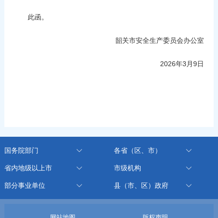
此函。
韶关市安全生产委员会办公室
2026年3月9日
国务院部门
各省（区、市）
省内地级以上市
市级机构
部分事业单位
县（市、区）政府
网站地图
版权声明