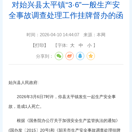
对始兴县太平镇“3·6”一般生产安
全事故调查处理工作挂牌督办的函
时间：
2026-04-10 14:44:07
来源：
本网
【打印】
【字体:
大
中
小
】
分享到：
始兴县人民政府:
2026年3月6日7时许，你县太平镇发生一起生产安全事
故，造成1人死亡。
根据《国务院办公厅关于加强安全生产监管执法的通知》
(国办发〔2015〕20号)和《韶关市生产安全事故调查处理挂牌