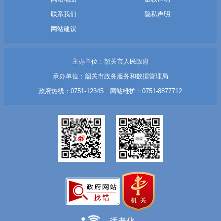
联系我们
隐私声明
网站建议
主办单位：韶关市人民政府
承办单位：韶关市政务服务和数据管理局
政府热线：0751-12345 网站维护：0751-8877712