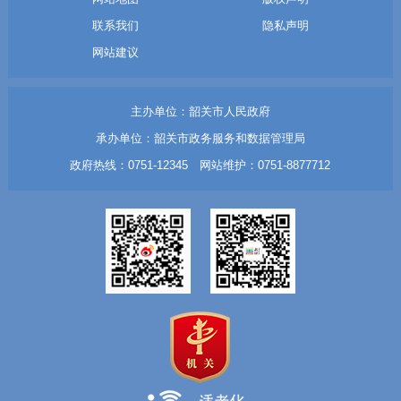
联系我们
隐私声明
网站建议
主办单位：韶关市人民政府
承办单位：韶关市政务服务和数据管理局
政府热线：0751-12345 网站维护：0751-8877712