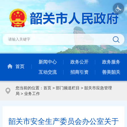
新闻中心
政务公开
政务服务
首页
互动交流
招商引资
善美韶关
您当前的位置：
首页
>
部门频道栏目
>
韶关市应急管理
局
>
业务工作
韶关市安全生产委员会办公室关于