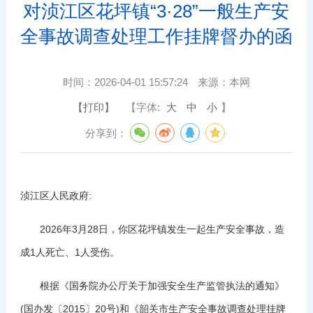
对浈江区花坪镇“3·28”一般生产安
全事故调查处理工作挂牌督办的函
时间：
2026-04-01 15:57:24
来源：
本网
【打印】
【字体:
大
中
小
】
分享到：
浈江区人民政府:
2026年3月28日，你区花坪镇发生一起生产安全事故，造
成1人死亡、1人受伤。
根据《国务院办公厅关于加强安全生产监管执法的通知》
(国办发〔2015〕20号)和《韶关市生产安全事故调查处理挂牌