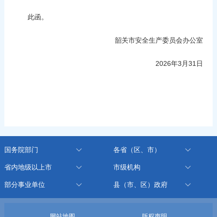
此函。
韶关市安全生产委员会办公室
2026年3月31日
国务院部门
各省（区、市）
省内地级以上市
市级机构
部分事业单位
县（市、区）政府
网站地图
版权声明