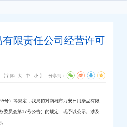
品有限责任公司经营许可
【字体:
大
中
小
】
分享到：
5号）等规定，我局拟对南雄市万安日用杂品有限
务委员会第17号公告）的规定，现予以公示。涉及
内。