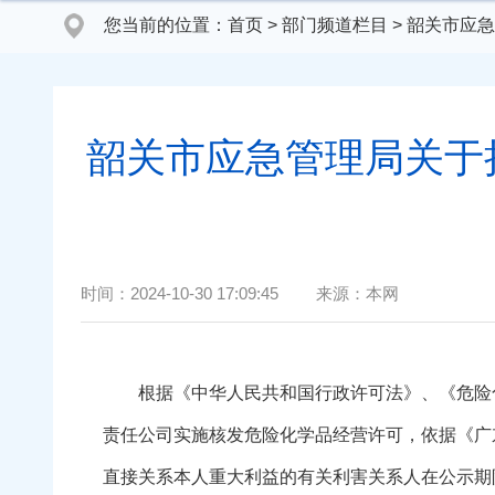
您当前的位置：
首页
>
部门频道栏目
>
韶关市应急
韶关市应急管理局关于
时间：
2024-10-30 17:09:45
来源：
本网
根据《中华人民共和国行政许可法》、《危险化
责任公司实施核发危险化学品经营许可，依据《广
直接关系本人重大利益的有关利害关系人在公示期