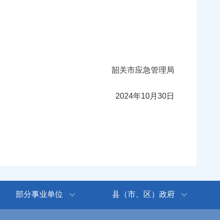
韶关市应急管理局
2024年10月30日
部分事业单位
县（市、区）政府