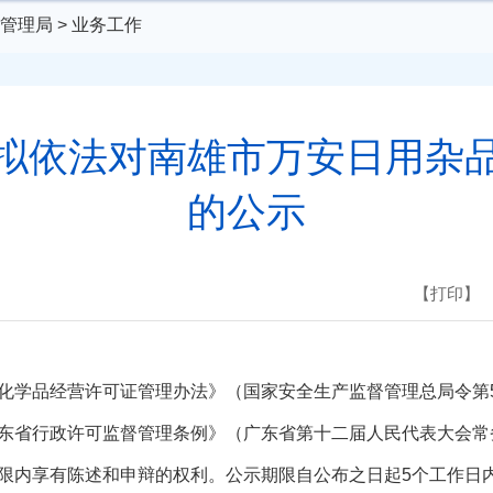
管理局
>
业务工作
拟依法对南雄市万安日用杂
的公示
【打印】
学品经营许可证管理办法》（国家安全生产监督管理总局令第5
东省行政许可监督管理条例》（广东省第十二届人民代表大会常
限内享有陈述和申辩的权利。公示期限自公布之日起5个工作日