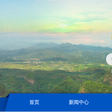
首页
新闻中心