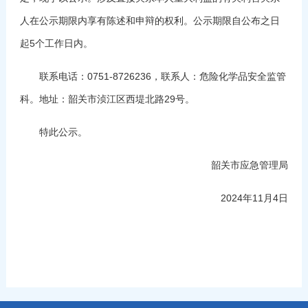
人在公示期限内享有陈述和申辩的权利。公示期限自公布之日
起5个工作日内。
联系电话：0751-8726236，联系人：危险化学品安全监管
科。地址：韶关市浈江区西堤北路29号。
特此公示。
韶关市应急管理局
2024年11月4日