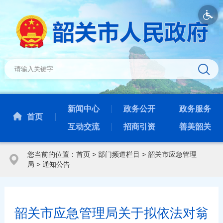
新闻中心
政务公开
政务服务
首页
互动交流
招商引资
善美韶关
您当前的位置：
首页
>
部门频道栏目
>
韶关市应急管理
局
>
通知公告
韶关市应急管理局关于拟依法对翁