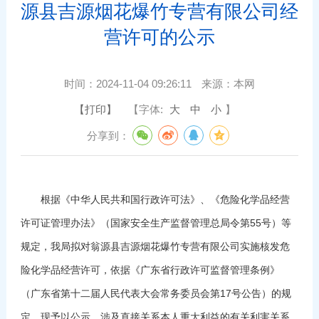
源县吉源烟花爆竹专营有限公司经
营许可的公示
时间：
2024-11-04 09:26:11
来源：
本网
【打印】
【字体:
大
中
小
】
分享到：
根据《中华人民共和国行政许可法》、《危险化学品经营
许可证管理办法》（国家安全生产监督管理总局令第55号）等
规定，我局拟对翁源县吉源烟花爆竹专营有限公司实施核发危
险化学品经营许可，依据《广东省行政许可监督管理条例》
（广东省第十二届人民代表大会常务委员会第17号公告）的规
定，现予以公示。涉及直接关系本人重大利益的有关利害关系