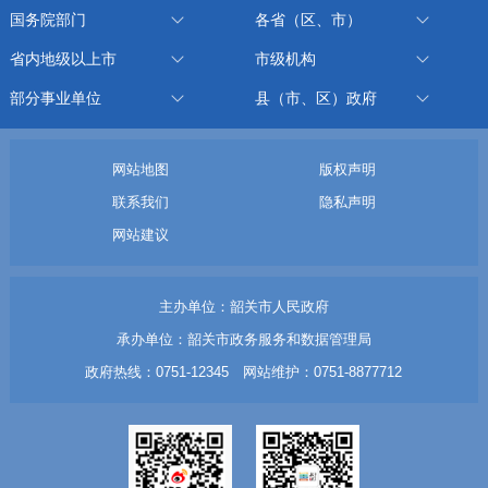
国务院部门
各省（区、市）
省内地级以上市
市级机构
部分事业单位
县（市、区）政府
网站地图
版权声明
联系我们
隐私声明
网站建议
主办单位：韶关市人民政府
承办单位：韶关市政务服务和数据管理局
政府热线：0751-12345 网站维护：0751-8877712