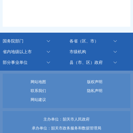
国务院部门
各省（区、市）
省内地级以上市
市级机构
部分事业单位
县（市、区）政府
网站地图
版权声明
联系我们
隐私声明
网站建议
主办单位：韶关市人民政府
承办单位：韶关市政务服务和数据管理局