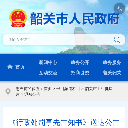
新闻中心
政务公开
政务服务
首页
互动交流
招商引资
善美韶关
您当前的位置：
首页
>
部门频道栏目
>
韶关市卫生健康
局
>
通知公告
《行政处罚事先告知书》送达公告