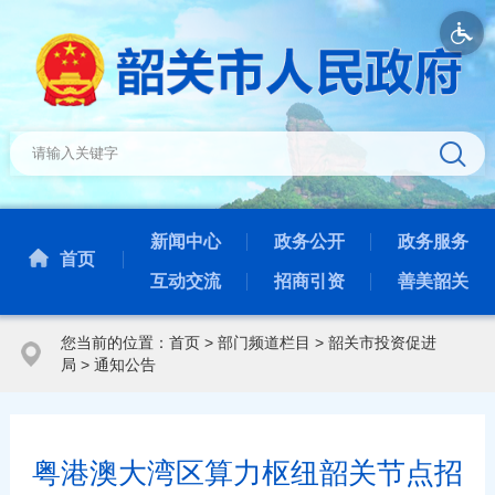
新闻中心
政务公开
政务服务
首页
互动交流
招商引资
善美韶关
您当前的位置：
首页
>
部门频道栏目
>
韶关市投资促进
局
>
通知公告
粤港澳大湾区算力枢纽韶关节点招