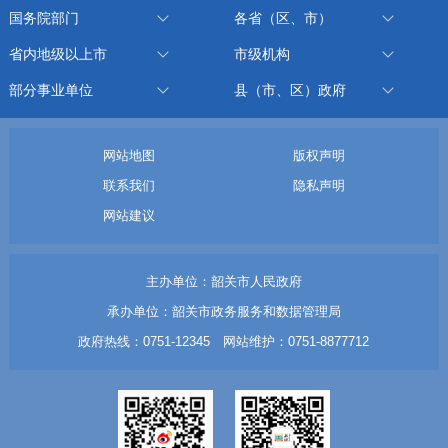
国务院部门
各省（区、市）
省内地级以上市
市级机构
部分事业单位
县（市、区）政府
网站地图
版权声明
联系我们
隐私声明
网站建议
主办单位：韶关市人民政府
承办单位：韶关市政务服务和数据管理局
政府热线：0751-12345 网站维护：0751-8877712