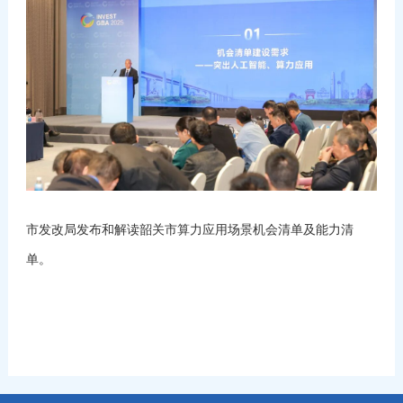
市发改局发布和解读韶关市算力应用场景机会清单及能力清
单。