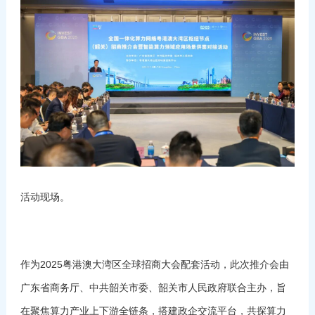
活动现场。
作为2025粤港澳大湾区全球招商大会配套活动，此次推介会由
广东省商务厅、中共韶关市委、韶关市人民政府联合主办，旨
在聚焦算力产业上下游全链条，搭建政企交流平台，共探算力