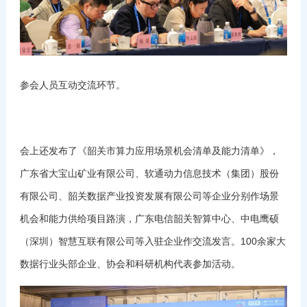
参会人员互动交流环节。
会上还发布了《韶关市算力应用场景机会清单及能力清单》，
广东省大宝山矿业有限公司、软通动力信息技术（集团）股份
有限公司、韶关数据产业投资发展有限公司等企业分别作场景
机会和能力供给项目路演，广东电信韶关智算中心、中电鹰硕
（深圳）智慧互联有限公司等入驻企业作交流发言。100余家大
数据行业头部企业、协会和科研机构代表参加活动。