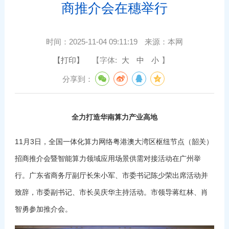
商推介会在穗举行
时间：
2025-11-04 09:11:19
来源：
本网
【打印】
【字体:
大
中
小
】
分享到：
全力打造华南算力产业高地
11月3日，全国一体化算力网络粤港澳大湾区枢纽节点（韶关）
招商推介会暨智能算力领域应用场景供需对接活动在广州举
行。广东省商务厅副厅长朱小军、市委书记陈少荣出席活动并
致辞，市委副书记、市长吴庆华主持活动。
市领导蒋红林、肖
智勇参加推介会。