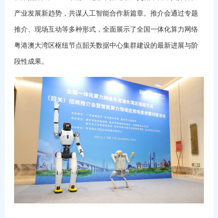
产业发展新趋势，共谋人工智能合作新篇章。推介会通过专题
推介、现场互动等多种形式，全面展示了全国一体化算力网络
粤港澳大湾区枢纽节点韶关数据中心集群建设的最新进展与阶
段性成果。