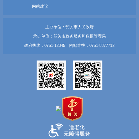
网站建议
主办单位：韶关市人民政府
承办单位：韶关市政务服务和数据管理局
政府热线：0751-12345 网站维护：0751-8877712