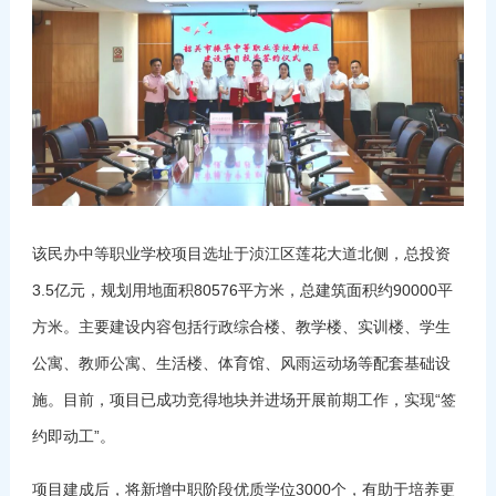
该民办
中等职业学校
项目选址于浈江区莲花大道北侧，总投资
3.5亿元，规划用地面积80576平方米，总建筑面积约90000平
方米。主要建设内容包括行政综合楼、教学楼、实训楼、学生
公寓、教师公寓、生活楼、体育馆、风雨运动场等配套基础设
施。目前，项目已成功竞得地块并进场开展前期工作，实现“签
约即动工”。
项目建成后，将新增中职阶段优质学位3000个，有助于培养更