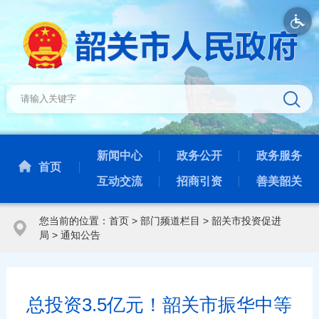
新闻中心
政务公开
政务服务
首页
互动交流
招商引资
善美韶关
您当前的位置：
首页
>
部门频道栏目
>
韶关市投资促进
局
>
通知公告
总投资3.5亿元！韶关市振华中等