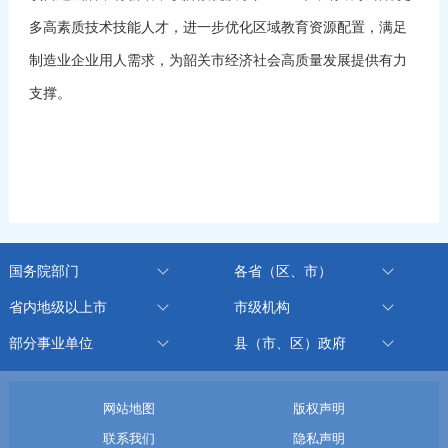
多高素质技术技能人才，进一步优化区域教育资源配置，满足
制造业企业用人需求，为韶关市经济社会高质量发展提供有力
支撑。
国务院部门
各省（区、市）
省内地级以上市
市级机构
部分事业单位
县（市、区）政府
网站地图
版权声明
联系我们
隐私声明