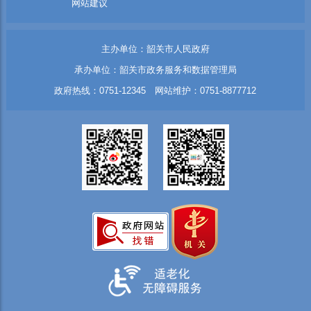
网站建议
主办单位：韶关市人民政府
承办单位：韶关市政务服务和数据管理局
政府热线：0751-12345 网站维护：0751-8877712