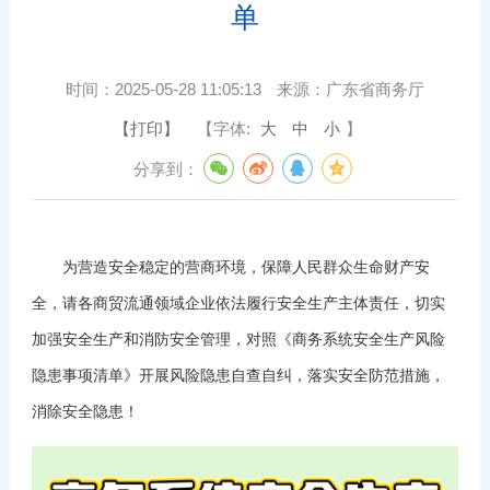
单
时间：
2025-05-28 11:05:13
来源：
广东省商务厅
【打印】
【字体:
大
中
小
】
分享到：
为营造安全稳定的营商环境，保障人民群众生命财产安
全，请各商贸流通领域企业依法履行安全生产主体责任，切实
加强安全生产和消防安全管理，对照《商务系统安全生产风险
隐患事项清单》开展风险隐患自查自纠，落实安全防范措施，
消除安全隐患！