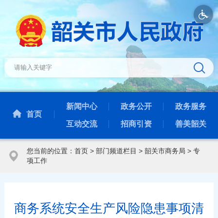
新闻中心
政务公开
政务服务
首页
互动交流
招商引资
善美韶关
您当前的位置：
首页
>
部门频道栏目
>
韶关市商务局
>
专
项工作
商务系统安全生产风险隐患事项清