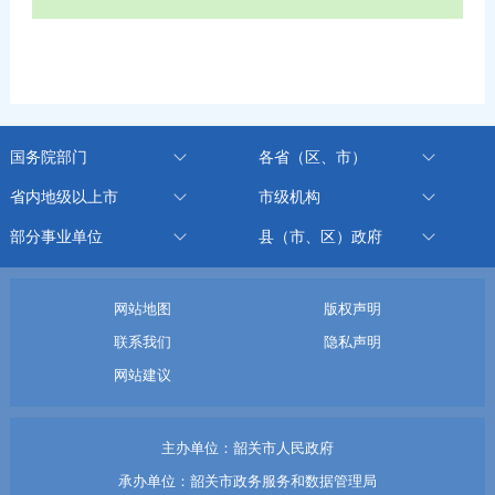
国务院部门
各省（区、市）
省内地级以上市
市级机构
部分事业单位
县（市、区）政府
网站地图
版权声明
联系我们
隐私声明
网站建议
主办单位：韶关市人民政府
承办单位：韶关市政务服务和数据管理局