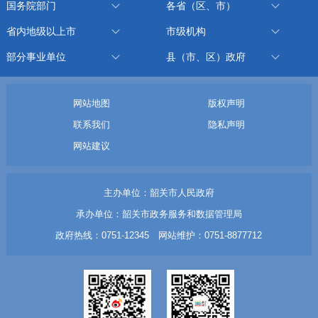
国务院部门
各省（区、市）
省内地级以上市
市级机构
部分事业单位
县（市、区）政府
网站地图
版权声明
联系我们
隐私声明
网站建议
主办单位：韶关市人民政府
承办单位：韶关市政务服务和数据管理局
政府热线：0751-12345 网站维护：0751-8877712