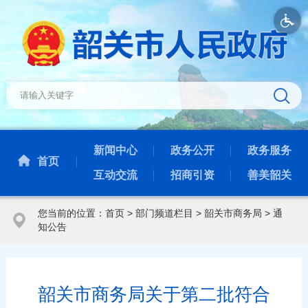
新闻中心
政务公开
政务服务
首页
互动交流
招商引资
善美韶关
您当前的位置：
首页
>
部门频道栏目
>
韶关市商务局
>
通
知公告
韶关市商务局关于第二批符合