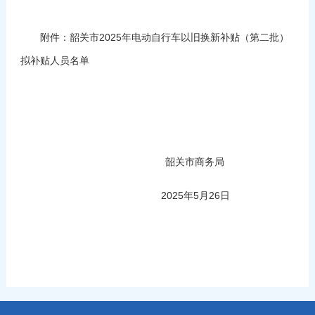
附件：
韶关市2025年电动自行车以旧换新补贴（第二批）
拟补贴人员名单
韶关市商务局
2025年5月26日