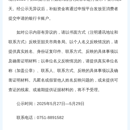
天。经公示无异议后，补贴资金将通过申报平台发放至消费者
提交申请的银行卡账户。
如对公示内容有异议的，请以书面方式（注明通讯地址和
联系方式）反映至韶关市商务局。以个人名义反映情况的，请
提供真实姓名、身份证复印件、联系方式、反映的具体事项以
及确凿证明材料；以单位名义反映情况的，请提供真实单位名
称（加盖公章）、联系人、联系方式、反映的具体事项以及确
凿证明材料。凡匿名或假冒他人姓名反映问题的，或未提供可
查证的线索、或逾期提供证据材料的，将不予受理。
公示时间：2025年5月27日—5月29日
联系电话：0751-8891582