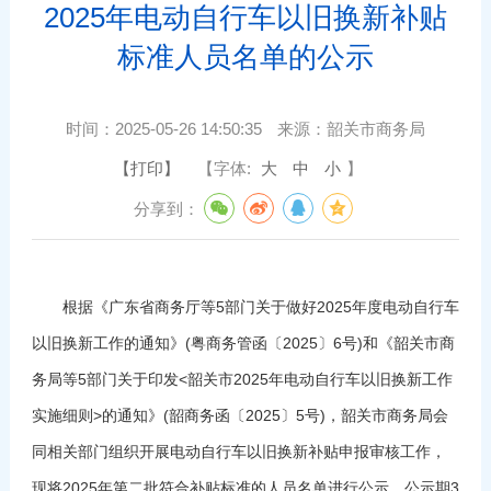
2025年电动自行车以旧换新补贴
标准人员名单的公示
时间：
2025-05-26 14:50:35
来源：
韶关市商务局
【打印】
【字体:
大
中
小
】
分享到：
根据《广东省商务厅等5部门关于做好2025年度电动自行车
以旧换新工作的通知》(粤商务管函〔2025〕6号)和《韶关市商
务局等5部门关于印发<韶关市2025年电动自行车以旧换新工作
实施细则>的通知》(韶商务函〔2025〕5号)，韶关市商务局会
同相关部门组织开展电动自行车以旧换新补贴申报审核工作，
现将2025年第二批符合补贴标准的人员名单进行公示，公示期3