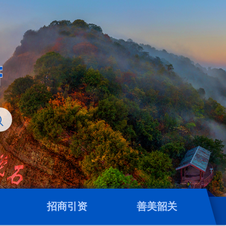
招商引资
善美韶关