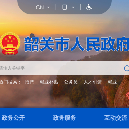
热门搜索：
招聘
就业补贴
公务员
人才引进
就业
政务公开
政务服务
互动交流