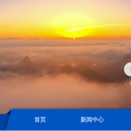
首页
新闻中心