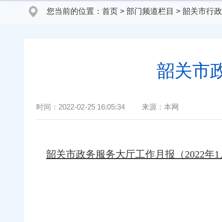
您当前的位置：
首页
>
部门频道栏目
>
韶关市行政
韶关市政
时间：
2022-02-25 16:05:34
来源：
本网
韶关市政务服务大厅工作月报（2022年1月