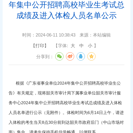
年集中公开招聘高校毕业生考试总
成绩及进入体检人员名单公示
时间：
2024-06-11 10:38:43
来源：
本站编辑
【打印】
【字体:
大
中
小
】
分享到：
根据《广东省事业单位2024年集中公开招聘高校毕业生公
告》有关规定，现将韶关市审计局下属事业单位韶关市审计服
务中心2024年集中公开招聘高校毕业生考试总成绩及进入体检
人员名单进行公示（见附件）。体检时间为6月14日上午，请进
入体检的考生当天8点30分前到达韶关市政府后门（中山市场对
面）集合。请考生保持手机信号畅通，以便联系。