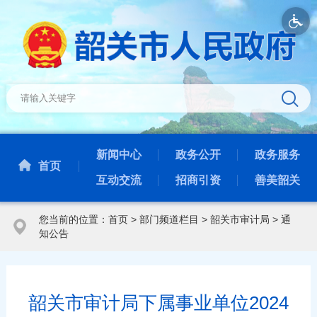
新闻中心
政务公开
政务服务
首页
互动交流
招商引资
善美韶关
您当前的位置：
首页
>
部门频道栏目
>
韶关市审计局
>
通
知公告
韶关市审计局下属事业单位2024