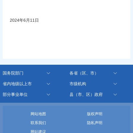
2024年6月11日
国务院部门
各省（区、市）
省内地级以上市
市级机构
部分事业单位
县（市、区）政府
网站地图
版权声明
联系我们
隐私声明
网站建议