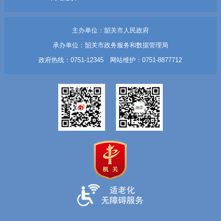
主办单位：韶关市人民政府
承办单位：韶关市政务服务和数据管理局
政府热线：0751-12345 网站维护：0751-8877712