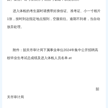
进入体检的考生届时请携带好身份证、准考证、小一寸相片
1张，按时到达指定地点报到，空腹前往。逾期不到者，当自动
放弃处理。
附件：韶关市审计局下属事业单位2024年集中公开招聘高
校毕业生考试总成绩及进入体检人员名单.et
韶
关市审计局