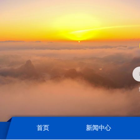
首页
新闻中心