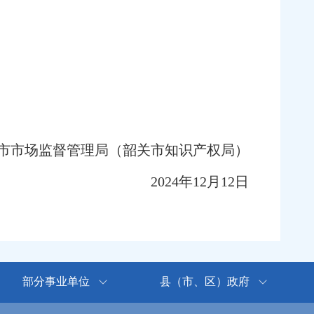
市场监督管理局（韶关市知识产权局）
2024年12月12日
部分事业单位
县（市、区）政府