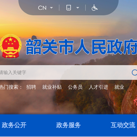
热门搜索：
招聘
就业补贴
公务员
人才引进
就业
政务公开
政务服务
互动交流