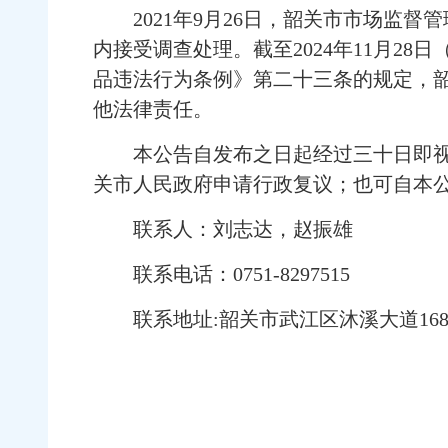
2021年9月26日，韶关市市场监督管理局依
内接受调查处理。截至2024年11月
品违法行为条例》第二十三条的规定，
他法律责任。
本公告自发布之日起经过三十日即视为
关市人民政府申请行政复议；也可自本
联系人：刘志达，赵振雄
联系电话：0751-8297515
联系地址:韶关市武江区沐溪大道168