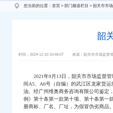
您当前的位置：
首页
>
部门频道栏目
>
韶关市市场
韶
时间：
2024-12-10 10:46:07
来源：
韶关市市场监督
2021年9月13日，韶关市市场监督
间A5、A6号（自编）的武江区龙家货
油。经广州维奥商务咨询有限公司鉴定
例》第十条第一款第十项、第十条第一
册商标、厂名、厂址，为假冒伪劣商品