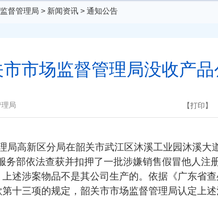
监督管理局
>
新闻资讯
>
通知公告
关市市场监督管理局没收产品
管理局
【打印】
管理局高新区分局在韶关市武江区沐溪工业园沐溪大道
运服务部依法查获并扣押了一批涉嫌销售假冒他人注册
，上述涉案物品不是其公司生产的。依据《广东省查
款第十三项的规定，韶关市市场监督管理局认定上述
。