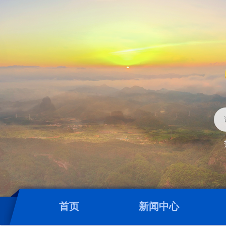
首页
新闻中心