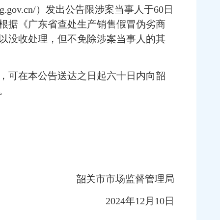
.gov.cn/）发出公告限涉案当事人于60日
查，根据《广东省查处生产销售假冒伪劣商
以没收处理，但不免除涉案当事人的其
，可在本公告送达之日起六十日内向韶
。
韶关市市场监督管理局
2024年12月10日