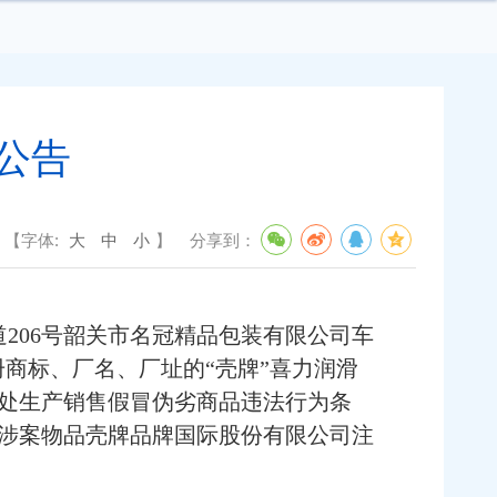
公告
【字体:
大
中
小
】
分享到：
206号韶关市名冠精品包装有限公司车
商标、厂名、厂址的“壳牌”喜力润滑
处生产销售假冒伪劣商品违法行为条
涉案物品壳牌品牌国际股份有限公司注