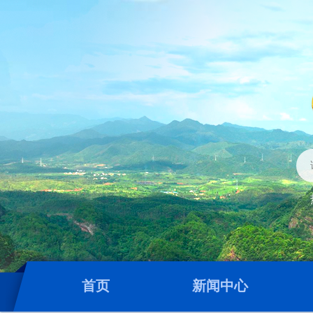
首页
新闻中心