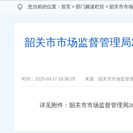
您当前的位置：
首页
>
部门频道栏目
>
韶关市市场
韶关市市场监督管理局20
时间：
2025-03-17 16:36:39
来源：
韶关市市场监督
详见附件：
韶关市市场监督管理局202