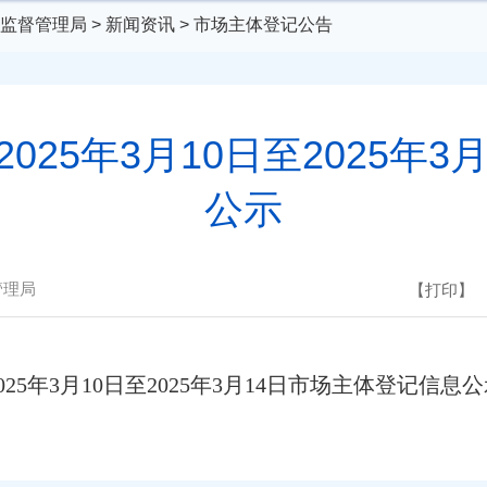
监督管理局
>
新闻资讯
>
市场主体登记公告
25年3月10日至2025年
公示
管理局
【打印】
5年3月10日至2025年3月14日市场主体登记信息公示.