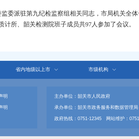
委监委派驻第九纪检监察组相关同志，市局机关全体
市质计所、韶关检测院班子成员共97人参加了会议。
省内地级以上市
市级机构
声明
主办单位：韶关市人民政府
声明
承办单位：韶关市政务服务和数据管理局
政府热线：0751-12345 网站维护：0751-