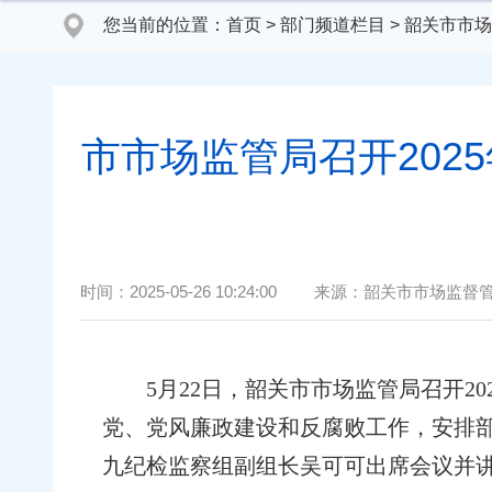
您当前的位置：
首页
>
部门频道栏目
>
韶关市市场
市市场监管局召开20
时间：
2025-05-26 10:24:00
来源：
韶关市市场监督
5月22日，韶关市市场监管局召开2
党、党风廉政建设和反腐败工作，安排部
九纪检监察组副组长吴可可出席会议并