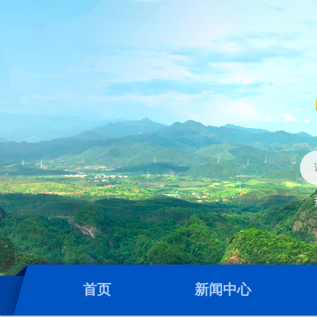
首页
新闻中心