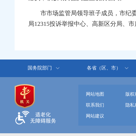
市市场监管局领导班子成员，市纪
局12315投诉举报中心、高新区分局、
国务院部门
各省（区、市）
网站地图
版权
联系我们
隐私
网站建议