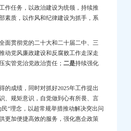
败工作任务，以政治建设为统领，持续推
部素质，以作风和纪律建设为抓手，系
，全面贯彻党的二十大和二十届二中、三
推动党风廉政建设和反腐败工作走深走
压实管党治党政治责任；
二是
持续强化
的成绩，同时对抓好2025年工作提出
识、规矩意识，自觉做到心有所畏、言
为民”理念，以超常规举措推动解决突出问
供更加便捷高效的服务，强化惠企政策