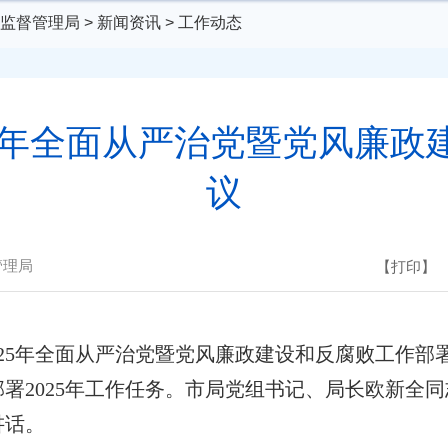
监督管理局
>
新闻资讯
>
工作动态
25年全面从严治党暨党风廉政
议
管理局
【打印】
025年全面从严治党暨党风廉政建设和反腐败工作部
署2025年工作任务。市局党组书记、局长欧新全
讲话。