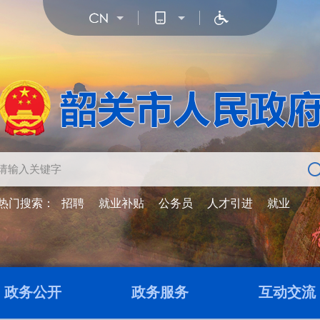
热门搜索：
招聘
就业补贴
公务员
人才引进
就业
政务公开
政务服务
互动交流