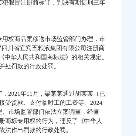
彭某犯假冒注册商标罪，判决有期徒刑三年
专用权商品案移送市场监管部门办理，市
假冒四川省宜宾五粮液集团有限公司注册商
了《中华人民共和国商标法》的相关规定。
并处罚款的行政处罚。
2021年11月，梁某某通过胡某某（已
受货款、支付临时工的工资等。2024
理。市场监管部门依法立案调查，经查
册商标专用权的行为，违反了《中华人
依法作出罚款的行政处罚。