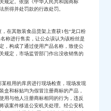
关规定。依据《中华人民共和国商标
法所得并处罚款的行政处罚。
，在其散装食品货架上查获1包“龙口粉
的名称进行售卖，让公众误认为该粉丝是
定，构成了通过使用产品名称，致使公
关规定，市场监管部门作出没收销售的
彭某租用的库房进行现场检查，现场发现
、包装盒和标贴均为假冒注册商标的产品，
上使用与他人注册商标相同的行为，违反
将该案件移送公安机关处理。经公安机