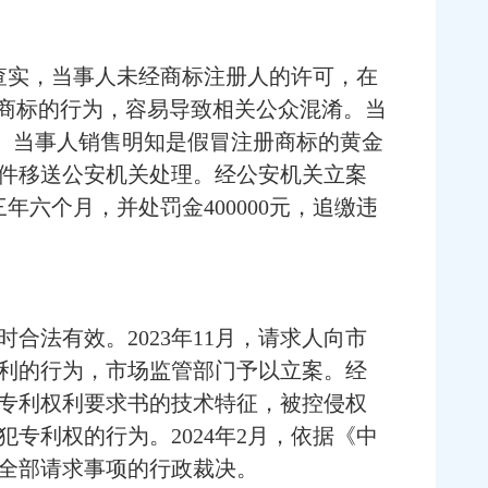
查实，当事人未经商标注册人的许可，在
的商标的行为，容易导致相关公众混淆。当
7元。当事人销售明知是假冒注册商标的黄金
件移送公安机关处理。经公安机关立案
年六个月，并处罚金400000元，追缴违
法有效。2023年11月，请求人向市
利的行为，市场监管部门予以立案。经
专利权利要求书的技术特征，被控侵权
专利权的行为。2024年2月，依据《中
全部请求事项的行政裁决。