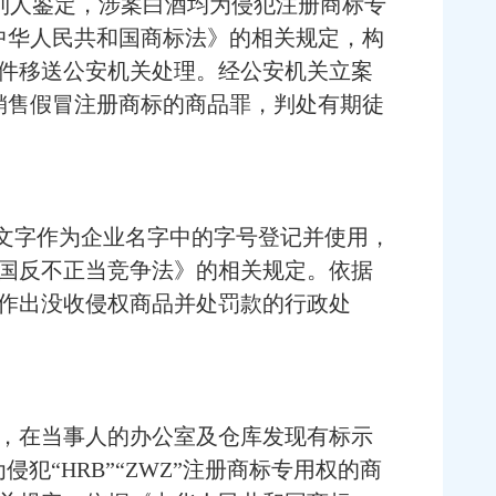
权利人鉴定，涉案白酒均为侵犯注册商标专
了《中华人民共和国商标法》的相关规定，构
件移送公安机关处理。经公安机关立案
犯销售假冒注册商标的商品罪，判处有期徒
文字作为企业名字中的字号登记并使用，
国反不正当竞争法》的相关规定。依据
作出没收侵权商品并处罚款的行政处
，在当事人的办公室及仓库发现有标示
为侵犯“HRB”“ZWZ”注册商标专用权的商