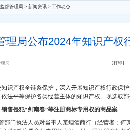
监督管理局
>
新闻资讯
>
工作动态
管理局公布2024年知识产权
管理局
【打印】
进知识产权全链条保护，深入开展知识产权行政保护
，依法平等保护各类经营主体的知识产权。现选取部
销售侵犯“剑南春”等注册商标专用权的商品案
监管部门执法人员对当事人某烟酒商行（经营者：何