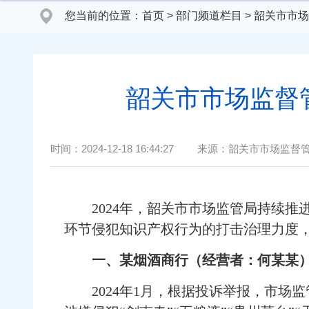
您当前的位置：
首页
>
部门频道栏目
>
韶关市市场
韶关市市场监督
时间：
2024-12-18 16:44:27
来源：
韶关市市场监督
2024年，韶关市市场监管局持续推
环节侵犯知识产权行为的打击治理力度
一、某烟酒商行（经营者：何某某）
2024年1月，根据投诉举报，市场