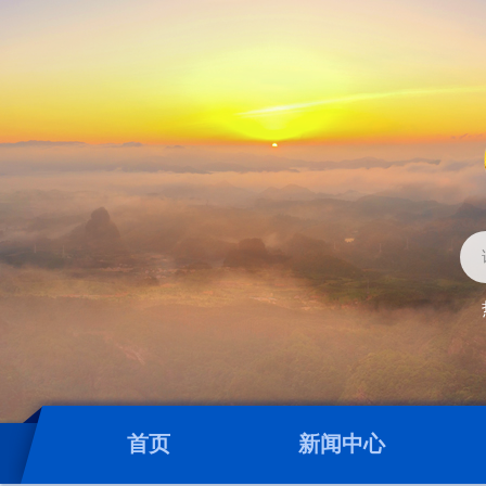
首页
新闻中心