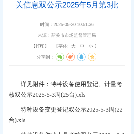
关信息双公示2025年5月第3批
时间：
2025-05-20 10:51:36
来源：
韶关市市场监督管理局
【打印】
【字体:
大
中
小
】
分享到：
详见附件：
特种设备使用登记、计量考
核双公示2025-5-3周(25台).xls
特种设备变更登记双公示2025-5-3周(22
台).xls