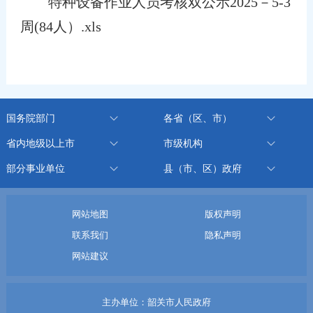
特种设备作业人员考核双公示2025－5-3
周(84人）.xls
国务院部门
各省（区、市）
省内地级以上市
市级机构
部分事业单位
县（市、区）政府
网站地图
版权声明
联系我们
隐私声明
网站建议
主办单位：韶关市人民政府