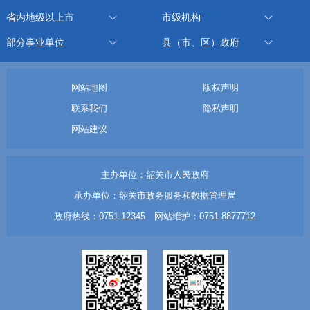
省内地级以上市
市级机构
部分事业单位
县（市、区）政府
网站地图
版权声明
联系我们
隐私声明
网站建议
主办单位：韶关市人民政府
承办单位：韶关市政务服务和数据管理局
政府热线：0751-12345 网站维护：0751-8877712