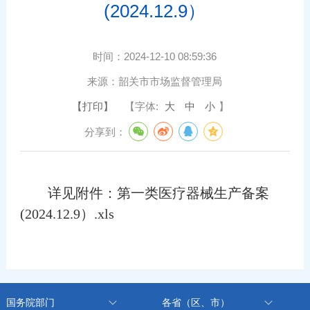
(2024.12.9）
时间：
2024-12-10 08:59:36
来源：
韶关市市场监督管理局
【打印】
【字体:
大
中
小
】
分享到：
详见附件：
第一类医疗器械生产备案
(2024.12.9）.xls
国务院部门
各省（区、市）