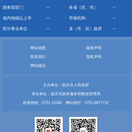
国务院部门
各省（区、市）
省内地级以上市
市级机构
部分事业单位
县（市、区）政府
网站地图
版权声明
联系我们
隐私声明
网站建议
主办单位：韶关市人民政府
承办单位：韶关市政务服务和数据管理局
政府热线：0751-12345 网站维护：0751-8877712