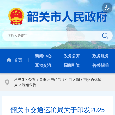
新闻中心
政务公开
政务服务
首页
互动交流
招商引资
善美韶关
您当前的位置：
首页
>
部门频道栏目
>
韶关市交通运输
局
>
通知公告
韶关市交通运输局关于印发2025