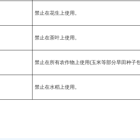
禁止在花生上使用。
禁止在茶叶上使用。
禁止在所有农作物上使用(玉米等部分旱田种子包
禁止在水稻上使用。