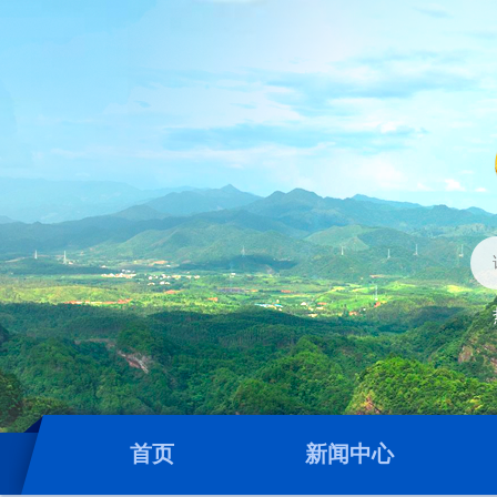
首页
新闻中心