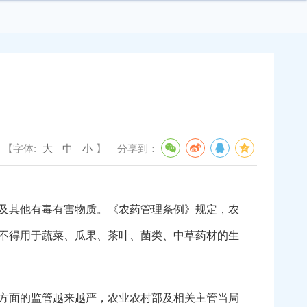
【字体:
大
中
小
】
分享到：
及其他有毒有害物质。《农药管理条例》规定，农
不得用于蔬菜、瓜果、茶叶、菌类、中草药材的生
方面的监管越来越严，农业农村部及相关主管当局