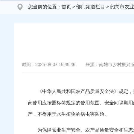
您当前的位置：
首页
>
部门频道栏目
>
韶关市农业
时间：
2025-08-07 15:45:46
来源：
南雄市乡村振兴
《中华人民共和国农产品质量安全法》规定，禁
药使用应按照标签规定的使用范围、安全间隔期用
产，不得用于水生植物的病虫害防治。
为保障农业生产安全、农产品质量安全和生态环