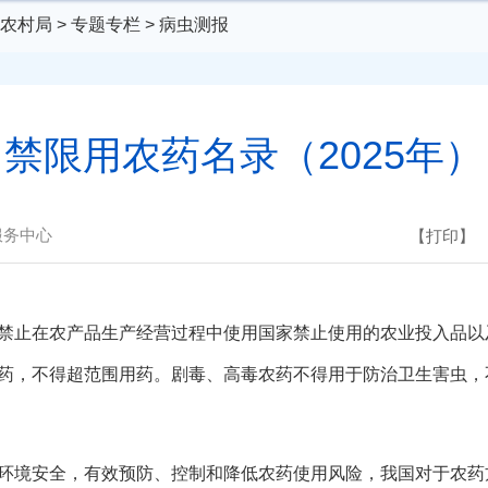
农村局
>
专题专栏
>
病虫测报
禁限用农药名录（2025年）
服务中心
【打印】
止在农产品生产经营过程中使用国家禁止使用的农业投入品以
药，不得超范围用药。剧毒、高毒农药不得用于防治卫生害虫，
境安全，有效预防、控制和降低农药使用风险，我国对于农药