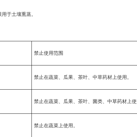
用于土壤熏蒸。
禁止使用范围
禁止在蔬菜、瓜果、茶叶、中草药材上使用。
禁止在蔬菜、瓜果、茶叶、菌类、中草药材上使
禁止在蔬菜上使用。