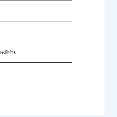
衣除外)。