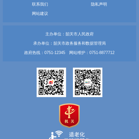
联系我们
隐私声明
网站建议
主办单位：韶关市人民政府
承办单位：韶关市政务服务和数据管理局
政府热线：0751-12345 网站维护：0751-8877712