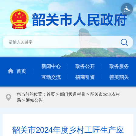
新闻中心
政务公开
政务服务
首页
互动交流
招商引资
善美韶关
您当前的位置：
首页
>
部门频道栏目
>
韶关市农业农村
局
>
通知公告
韶关市2024年度乡村工匠生产应