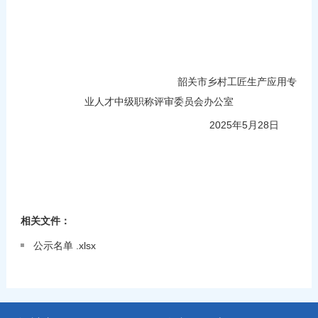
韶关市乡村工匠生产应用专
业人才
中级职称评审委员会办公室
2025年5月28日
相关文件：
公示名单 .xlsx