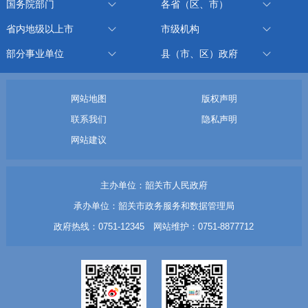
国务院部门
各省（区、市）
省内地级以上市
市级机构
部分事业单位
县（市、区）政府
网站地图
版权声明
联系我们
隐私声明
网站建议
主办单位：韶关市人民政府
承办单位：韶关市政务服务和数据管理局
政府热线：0751-12345 网站维护：0751-8877712