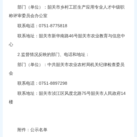
部门（单位）：韶关市乡村工匠生产应用专业人才中级职
称评审委员会办公室
联系电话：0751-8775818
联系地址：韶关市新华南路46号韶关市农业教育与信息中
心
2.监督情况反映的部门、电话和地址：
部门（单位）：中共韶关市农业农村局机关纪律检查委员
会
联系电话：0751-8897298
联系地址：韶关市浈江区风度北路75号韶关市人民政府14
楼
附件：公示名单