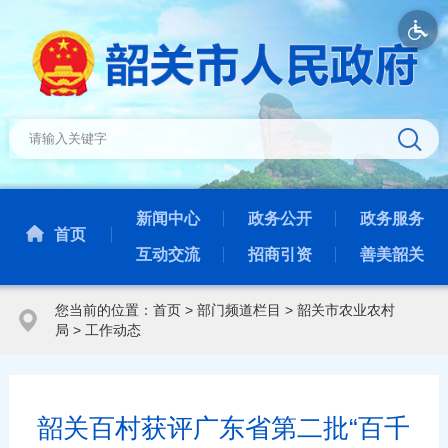
新闻中心
政务公开
政务服务
首页
互动交流
招商引资
善美韶关
您当前的位置：
首页
>
部门频道栏目
>
韶关市农业农村
局
>
工作动态
韶关百村获评广东省第二批“百千