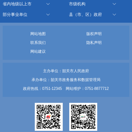
省内地级以上市
市级机构
部分事业单位
县（市、区）政府
网站地图
版权声明
联系我们
隐私声明
网站建议
主办单位：韶关市人民政府
承办单位：韶关市政务服务和数据管理局
政府热线：0751-12345 网站维护：0751-8877712