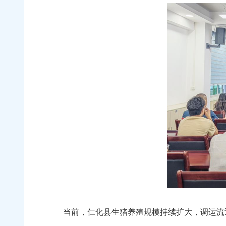
当前，仁化县生猪养殖规模持续扩大，调运流通