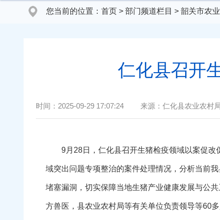
您当前的位置：
首页
>
部门频道栏目
>
韶关市农业
仁化县召开
时间：
2025-09-29 17:07:24
来源：
仁化县农业农村
9月28日，仁化县召开生猪检疫领域以案促改
域突出问题专项整治的案件处理情况，分析当前我
堵塞漏洞，切实保障当地生猪产业健康发展与公共
方兽医，县农业农村局等有关单位负责领导等60