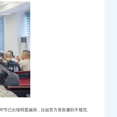
环节已出现明显漏洞，比如官方兽医履职不规范、