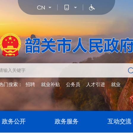
热门搜索：
招聘
就业补贴
公务员
人才引进
就业
政务公开
政务服务
互动交流