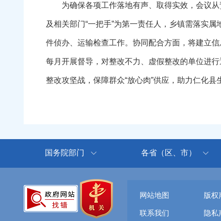
为确保各项工作落地有声、取得实效，会议从责
及相关部门“一把手”为第一责任人，乡镇需落实
件侦办、运输检查工作。协同配合方面，将建立信
每月开展督导，对整改不力、虚假整改的单位进行
整改攻坚战，保障群众“放心肉”供应，助力仁化县
国务院部门
各省（区、市）
网站地图
版权
联系我们
隐私