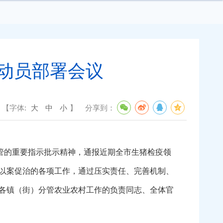
动员部署会议
【字体:
大
中
小
】
分享到：
管的重要指示批示精神，通报近期全市生猪检疫领
以案促治的各项工作，通过压实责任、完善机制、
各镇（街）分管农业农村工作的负责同志、全体官