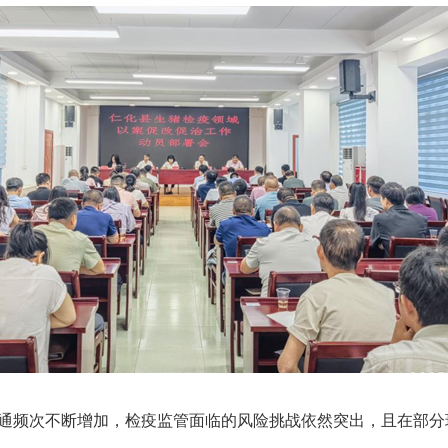
频次不断增加，检疫监管面临的风险挑战依然突出，且在部分