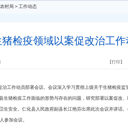
农村局
>
工作动态
生猪检疫领域以案促改治工作
局
【打印】
促治工作动员部署会议。会议深入学习贯彻上级关于生猪检疫监
县生猪检疫工作面临的形势与存在的问题，研究部署以案促改、
卫生安全。仁化县人民政府副县长江艳芬出席此次会议并讲话。
多人参加会议。