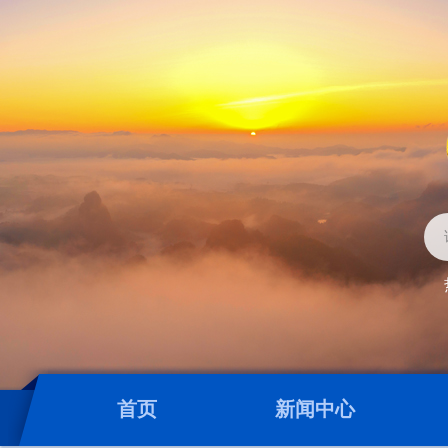
首页
新闻中心