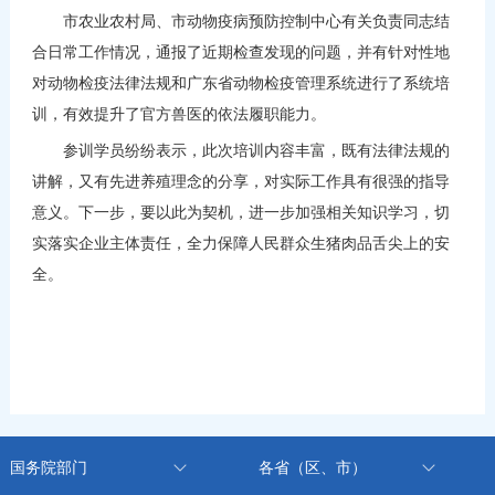
市农业农村局、市动物疫病预防控制中心有关负责同志结
合日常工作情况，通报了近期检查发现的问题，并有针对性地
对动物检疫法律法规和广东省动物检疫管理系统进行了系统培
训，有效提升了官方兽医的依法履职能力。
参训学员纷纷表示，此次培训内容丰富，既有法律法规的
讲解，又有先进养殖理念的分享，对实际工作具有很强的指导
意义。下一步，要以此为契机，进一步加强相关知识学习，切
实落实企业主体责任，全力保障人民群众生猪肉品舌尖上的安
全。
国务院部门
各省（区、市）