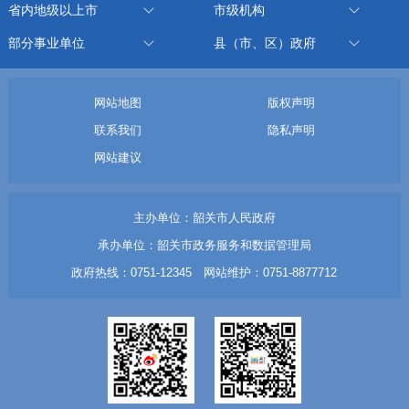
省内地级以上市
市级机构
部分事业单位
县（市、区）政府
网站地图
版权声明
联系我们
隐私声明
网站建议
主办单位：韶关市人民政府
承办单位：韶关市政务服务和数据管理局
政府热线：0751-12345 网站维护：0751-8877712