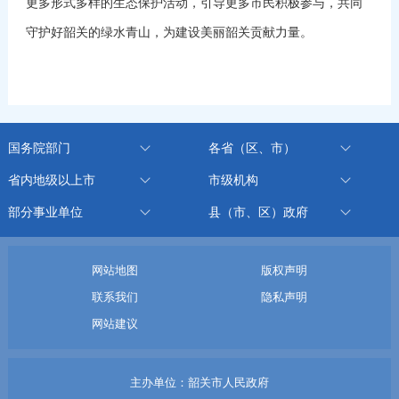
更多形式多样的生态保护活动，引导更多市民积极参与，共同
守护好韶关的绿水青山，为建设美丽韶关贡献力量。
国务院部门
各省（区、市）
省内地级以上市
市级机构
部分事业单位
县（市、区）政府
网站地图
版权声明
联系我们
隐私声明
网站建议
主办单位：韶关市人民政府