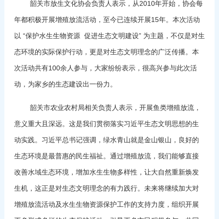
韶关市放生文化协会负责人表示，从2010年开始，协会每
年都积极开展增殖放流活动，至今已连续开展15年。本次活动
以 “保护水生生物资源 促进生态文明建设” 为主题，不仅是对生
态环境的实际保护行动，更是对生态文明理念的广泛传播。本
次活动共有100余人参与，大家纷纷表示，很高兴参与此次活
动，为家乡的生态建设出一份力。
韶关市农业农村局相关负责人表示，开展鱼类增殖放流，
意义重大且深远。这是我们贯彻落实习近平生态文明思想的生
动实践。习近平总书记强调，绿水青山就是金山银山，良好的
生态环境是最普惠的民生福祉。通过增殖放流，我们能够直接
改善水域生态环境，增加水生生物多样性，让大自然重新焕发
生机，这正是对生态文明理念的有力践行。未来将继续加大对
增殖放流活动及水生生物资源保护工作的支持力度，组织开展