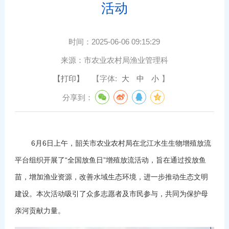
活动
时间：
2025-06-06 09:15:29
来源：
市农业农村局渔业管理科
【打印】
【字体:
大
中
小
】
分享到：
6月6日上午，韶关市农业农村局在北江水生生物增殖放流
平台组织开展了“全国放鱼日”增殖放流活动，旨在通过投放鱼
苗，增加渔业资源，改善水域生态环境，进一步推动生态文明
建设。本次活动吸引了众多志愿者及市民参与，共同为保护母
亲河贡献力量。