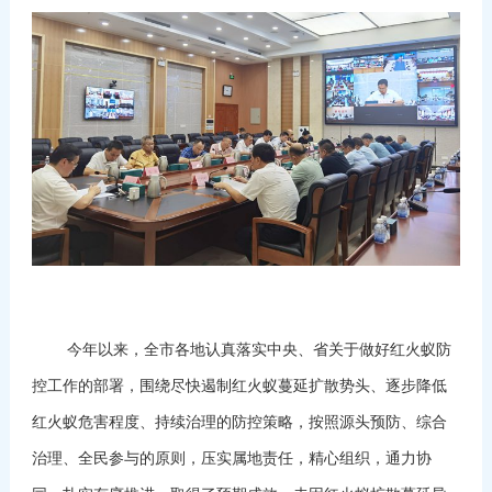
今年以来，全市各地认真落实中央、省关于做好红火蚁防
控工作的部署，围绕尽快遏制红火蚁蔓延扩散势头、逐步降低
红火蚁危害程度、持续治理的防控策略，按照源头预防、综合
治理、全民参与的原则，压实属地责任，精心组织，通力协