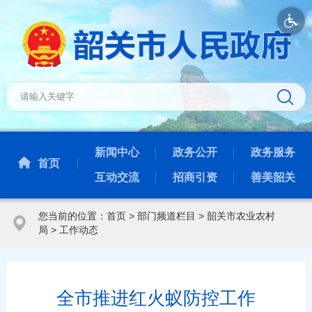
新闻中心
政务公开
政务服务
首页
互动交流
招商引资
善美韶关
您当前的位置：
首页
>
部门频道栏目
>
韶关市农业农村
局
>
工作动态
全市推进红火蚁防控工作