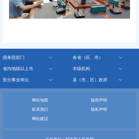
国务院部门
各省（区、市）
省内地级以上市
市级机构
部分事业单位
县（市、区）政府
网站地图
版权声明
联系我们
隐私声明
网站建议