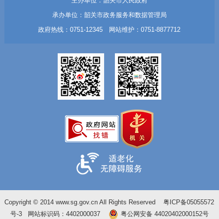
主办单位：韶关市人民政府
承办单位：韶关市政务服务和数据管理局
政府热线：0751-12345 网站维护：0751-8877712
Copyright © 2014 www.sg.gov.cn All Rights Reserved
粤ICP备05055572
号-3
网站标识码：4402000037
粤公网安备 44020402000152号