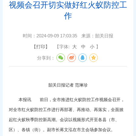
视频会召开切实做好红火蚁防控工
作
时间：
2024-09-09 17:03:35
来源：
韶关日报
【打印】
【字体:
大
中
小
】
分享到：
韶关日报记者 范琳珍
本报讯 前日，全市推进红火蚁防控工作视频会召开，
对全市红火蚁防控工作进行再部署、再推动、再落实，全面掀
起红火蚁秋季防控新高潮。会议以视频形式开至各县（市、
区）、各镇（街）。副市长蒋文泓在市主会场参加会议。