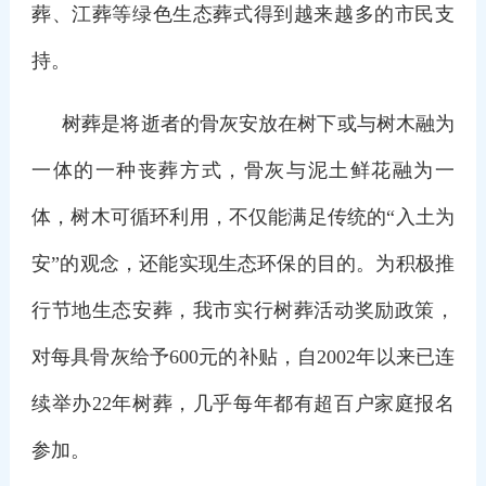
葬、江葬等绿色生态葬式得到越来越多的市民支
持。
树葬是将逝者的骨灰安放在树下或与树木融为
一体的一种丧葬方式，骨灰与泥土鲜花融为一
体，树木可循环利用，不仅能满足传统的“入土为
安”的观念，还能实现生态环保的目的。为积极推
行节地生态安葬，我市实行树葬活动奖励政策，
对每具骨灰给予600元的补贴，自2002年以来已连
续举办22年树葬，几乎每年都有超百户家庭报名
参加。