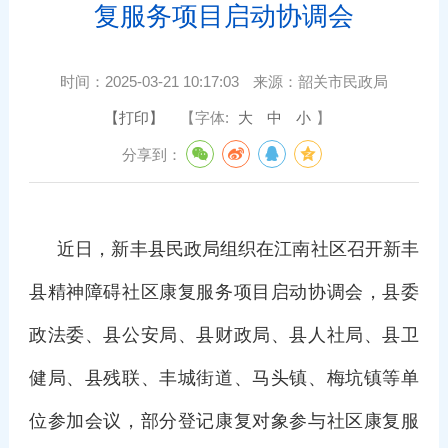
复服务项目启动协调会
时间：
2025-03-21 10:17:03
来源：
韶关市民政局
【打印】
【字体:
大
中
小
】
分享到：
近日，新丰县民政局组织在江南社区召开新丰
县精神障碍社区康复服务项目启动协调会，县委
政法委、县公安局、县财政局、县人社局、县卫
健局、县残联、丰城街道、马头镇、梅坑镇等单
位参加会议，部分登记康复对象参与社区康复服