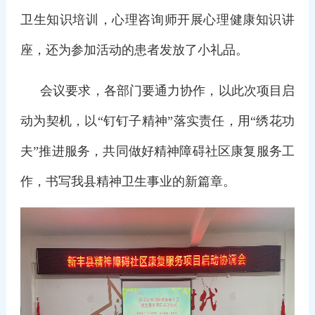
卫生知识培训，心理咨询师开展心理健康知识讲
座，还为参加活动的患者发放了小礼品。
会议要求，各部门要通力协作，以此次项目启
动为契机，以“钉钉子精神”落实责任，用“绣花功
夫”推进服务，共同做好精神障碍社区康复服务工
作，书写我县精神卫生事业的新篇章。