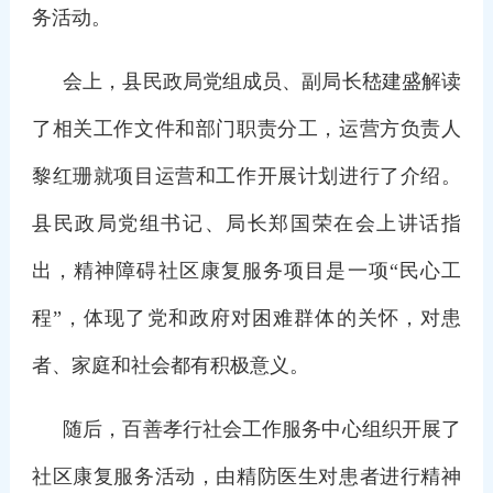
务活动。
会上，县民政局党组成员、副局长嵇建盛解读
了相关工作文件和部门职责分工，运营方负责人
黎红珊就项目运营和工作开展计划进行了介绍。
县民政局党组书记、局长郑国荣在会上讲话指
出，精神障碍社区康复服务项目是一项“民心工
程”，体现了党和政府对困难群体的关怀，对患
者、家庭和社会都有积极意义。
随后，百善孝行社会工作服务中心组织开展了
社区康复服务活动，由精防医生对患者进行精神