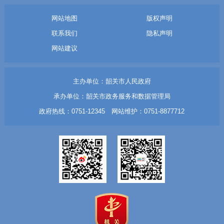
网站地图
版权声明
联系我们
隐私声明
网站建议
主办单位：韶关市人民政府
承办单位：韶关市政务服务和数据管理局
政府热线：0751-12345 网站维护：0751-8877712