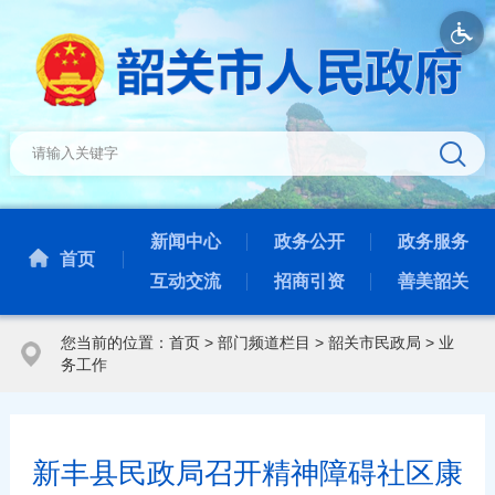
新闻中心
政务公开
政务服务
首页
互动交流
招商引资
善美韶关
您当前的位置：
首页
>
部门频道栏目
>
韶关市民政局
>
业
务工作
新丰县民政局召开精神障碍社区康