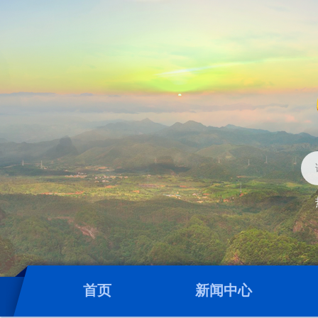
首页
新闻中心