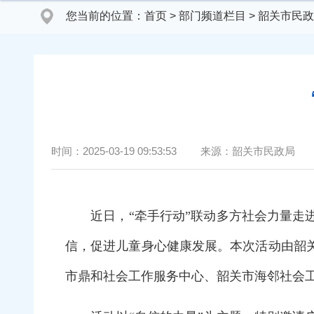
您当前的位置：
首页
>
部门频道栏目
>
韶关市民政
时间：
2025-03-19 09:53:53
来源：
韶关市民政局
近日，“牵手行动”联动多方社会力量走进
信，促进儿童身心健康发展。本次活动由韶
市鼎和社会工作服务中心、韶关市海邻社会