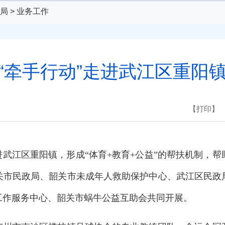
局
>
业务工作
“牵手行动”走进武江区重阳
【打印】
武江区重阳镇，形成“体育+教育+公益”的帮扶机制，帮
关市民政局、韶关市未成年人救助保护中心、武江区民政
工作服务中心、韶关市蜗牛公益互助会共同开展。