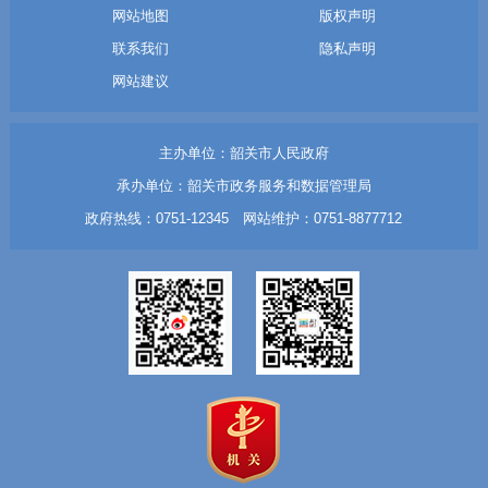
网站地图
版权声明
联系我们
隐私声明
网站建议
主办单位：韶关市人民政府
承办单位：韶关市政务服务和数据管理局
政府热线：0751-12345 网站维护：0751-8877712