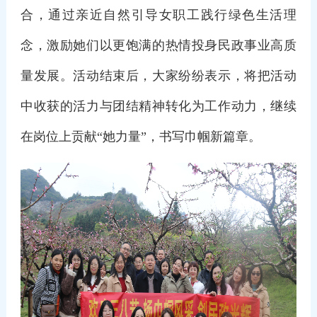
合，通过亲近自然引导女职工践行绿色生活理
念，激励她们以更饱满的热情投身民政事业高质
量发展。活动结束后，大家纷纷表示，将把活动
中收获的活力与团结精神转化为工作动力，继续
在岗位上贡献“她力量”，书写巾帼新篇章。