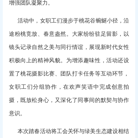
增强团队凝聚力。
活动中，女职工们漫步于桃花谷蜿蜒小径，沿
途粉桃竞放、春意盎然。大家纷纷驻足留影，以
镜头记录自然之美与同行情谊，展现新时代女性
积极向上的精神风貌。为增添趣味性，活动还设
置了桃花摄影比赛、团队打卡任务等互动环节，
女职工们分组协作，在欢声笑语中完成创意拍
摄，既放松身心，又深化了同事间的默契与协作
意识。
本次踏春活动将工会关怀与绿美生态建设相结