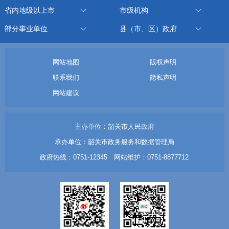
省内地级以上市
市级机构
部分事业单位
县（市、区）政府
网站地图
版权声明
联系我们
隐私声明
网站建议
主办单位：韶关市人民政府
承办单位：韶关市政务服务和数据管理局
政府热线：0751-12345 网站维护：0751-8877712