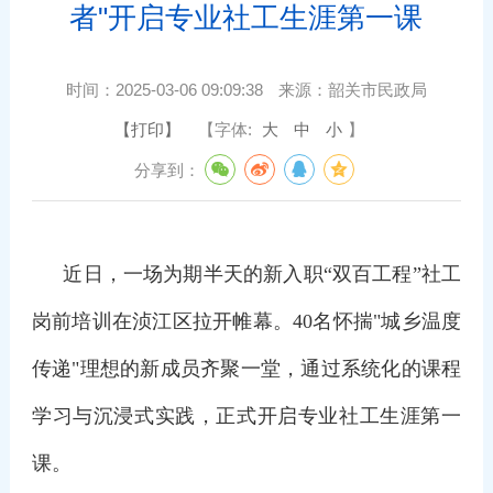
者"开启专业社工生涯第一课
时间：
2025-03-06 09:09:38
来源：
韶关市民政局
【打印】
【字体:
大
中
小
】
分享到：
近日，一场为期半天的新入职“双百工程”社工
岗前培训在浈江区拉开帷幕。40名怀揣"城乡温度
传递"理想的新成员齐聚一堂，通过系统化的课程
学习与沉浸式实践，正式开启专业社工生涯第一
课。