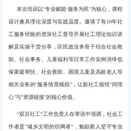
本次培训以"专业赋能·服务为民"为核心，课程
设计兼具理论深度与实践温度。邀请了有10年社
工服务经验的资深社工督导开展社工理论知识讲
解及实操干货分享，区民政业务骨干结合社会救
助、社会事务、儿童福利等日常工作实例演绎低
保家庭帮扶、社会救助、困境儿童及高龄老人等
相关业务的"服务情景模拟"，让新社工领悟"同理
心"与"资源链接"的核心价值。
“双百社工”工作负责人在寄语中强调，社会工
作者是"城乡文明的织网者"，勉励新人坚守专业