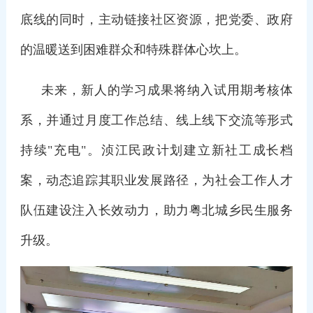
底线的同时，主动链接社区资源，把党委、政府
的温暖送到困难群众和特殊群体心坎上。
未来，新人的学习成果将纳入试用期考核体
系，并通过月度工作总结、线上线下交流等形式
持续"充电"。浈江民政计划建立新社工成长档
案，动态追踪其职业发展路径，为社会工作人才
队伍建设注入长效动力，助力粤北城乡民生服务
升级。