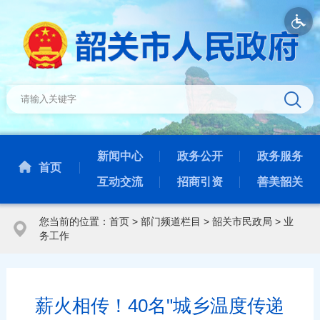
新闻中心
政务公开
政务服务
首页
互动交流
招商引资
善美韶关
您当前的位置：
首页
>
部门频道栏目
>
韶关市民政局
>
业
务工作
薪火相传！40名"城乡温度传递