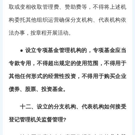
取或变相收取管理费、赞助费等，不得将上述机
构委托其他组织运营确保分支机构、代表机构依
法办事，按章程开展活动。
● 设立专项基金管理机构的，专项基金应当
专款专用，不得超出规定的使用范围，不得用于
其他任何形式的经营性投资，不得用于购买企业
债券、股票、投资基金。
十二、设立的分支机构、代表机构如何接受
登记管理机关监督管理?