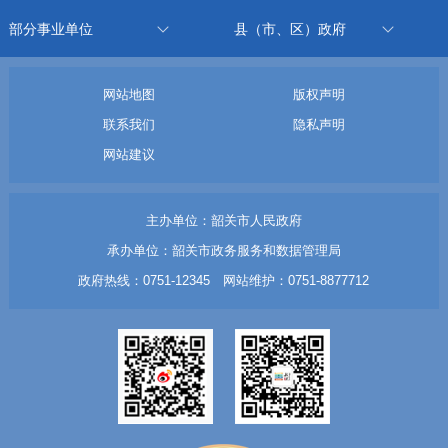
部分事业单位
县（市、区）政府
网站地图
版权声明
联系我们
隐私声明
网站建议
主办单位：韶关市人民政府
承办单位：韶关市政务服务和数据管理局
政府热线：0751-12345 网站维护：0751-8877712