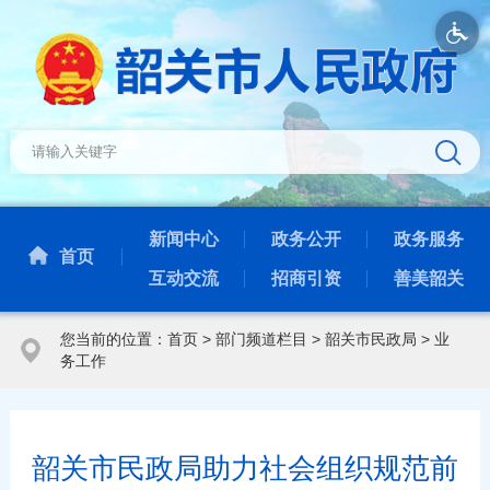
新闻中心
政务公开
政务服务
首页
互动交流
招商引资
善美韶关
您当前的位置：
首页
>
部门频道栏目
>
韶关市民政局
>
业
务工作
韶关市民政局助力社会组织规范前