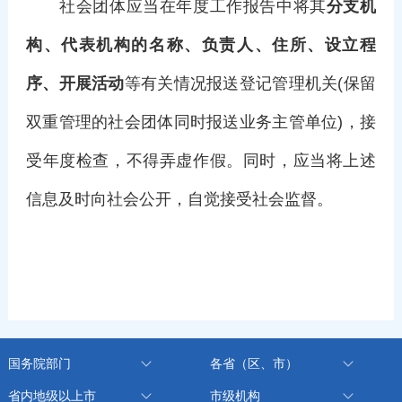
社会团体应当在年度工作报告中将其
分支机
构、代表机构的名称、负责人、住所、设立程
序、开展活动
等有关情况报送登记管理机关(保留
双重管理的社会团体同时报送业务主管单位)，接
受年度检查，不得弄虚作假。同时，应当将上述
信息及时向社会公开，自觉接受社会监督。
国务院部门
各省（区、市）
省内地级以上市
市级机构