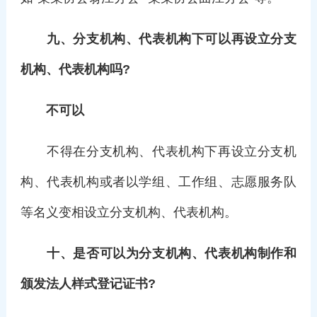
九、分支机构、代表机构下可以再设立分支
机构、代表机构吗?
不可以
不得在分支机构、代表机构下再设立分支机
构、代表机构或者以学组、工作组、志愿服务队
等名义变相设立分支机构、代表机构。
十、
是否可以为分支机构、代表机构制作和
颁发法人样式登记证书?