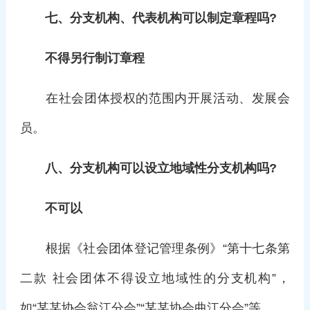
七、分支机构、代表机构可以制定章程吗?
不得另行制订章程
在社会团体授权的范围内开展活动、发展会
员。
八、分支机构可以设立地域性分支机构吗?
不可以
根据《社会团体登记管理条例》“第十七条第
二款 社会团体不得设立地域性的分支机构”，
如“某某协会翁江分会”“某某协会曲江分会”等。