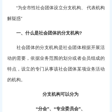
“为全市性社会团体设立分支机构、 代表机构
解疑惑”
一、
什么是社会团体的分支机构?
社会团体的分支机构是社会团体根据开展活
动的需要，依据业务范围的划分或者会员组成的
特点，设立的专门从事该社会团体某项业务活动
的机构。
分支机构可以分为
“分会”、“专业委员会”、