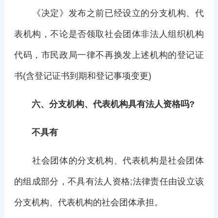
《决定》发布之前已经设立的分支机构、代
表机构，不论是否领取社会团体非法人组织机构
代码，市民政局一律不再换发上述机构的登记证
书(含登记证书到期和登记事项变更)
六、分支机构、代表机构具有法人资格吗?
不具有
社会团体的分支机构、代表机构是社会团体
的组成部分，不具有法人资格;法律责任由设立该
分支机构、代表机构的社会团体承担。