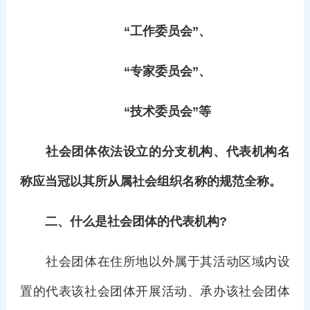
“工作委员会”、
“专家委员会”、
“技术委员会”等
社会团体依法设立的分支机构、代表机构名
称应当冠以其所从属社会组织名称的规范全称。
二、
什么是社会团体的代表机构?
社会团体在住所地以外属于其活动区域内设
置的代表该社会团体开展活动、承办该社会团体