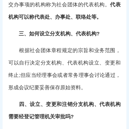
交办事项的机构称为社会团体的代表机构。
代表
机构可以称代表处、办事处、联络处等。
三、如何设立分支机构、代表机构?
根据社会团体章程规定的宗旨和业务范围，
可以自行决定分支机构、代表机构设立、变更和
终止;但应当经理事会或者常务理事会讨论通过，
形成会议纪要妥善保存原始资料。
四、设立、变更和注销分支机构、代表机构
需要经登记管理机关审批吗?