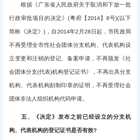
根据《广东省人民政府关于取消和下放一批
行政审批项目的决定》(粤府【2014】8号)(以下
简称《决定》)，自2014年2月28日起，市民政局
不再受理全市性社会团体分支机构、代表机构设
立变更和注销的登记、备案申请，不再颁发《社
会团体分支(代表)机构登记证书》，不再出具分支
机构、代表机构刻制印章的证明，不再受理社会
团体非法人组织机构代码申请。
五、《决定》发布之前已经设立的分支机
构、代表机构的登记证书是否有效?