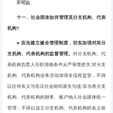
不可以
十一、社会团体如何管理其分支机构、代表
机构?
● 应当建立健全管理制度，切实加强对其分
支机构、代表机构的监督管理。
对分支机构、代
表机构负责人任职资格条件从严审查把关;对分支
机构、代表机构业务活动加强全流程监管，不得
以任何名义与非法社会组织发生勾连;应当将分支
机构、代表机构的财务、账户纳入社会团体统一
管理，不得以设立分支机构、代表机构的名义收