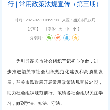
行 | 常用政策法规宣传（第三期）
时间：
2025-02-13 09:21:08
来源：
韶关市民政局
【打印】
【字体:
大
中
小
】
分享到：
为引导韶关市社会组织牢记初心使命，进一
步推进韶关市社会组织规范化建设和高质量发
展，韶关市民政局开展常用政策法规宣传24期，
助力社会组织规范前行。敬请各社会组织关注学
习，做到学法、知法、守法。