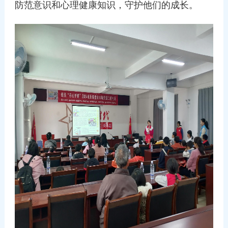
防范意识和心理健康知识，守护他们的成长。