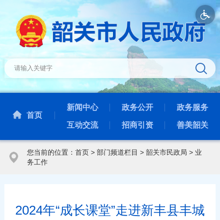
新闻中心
政务公开
政务服务
首页
互动交流
招商引资
善美韶关
您当前的位置：
首页
>
部门频道栏目
>
韶关市民政局
>
业
务工作
2024年“成长课堂”走进新丰县丰城