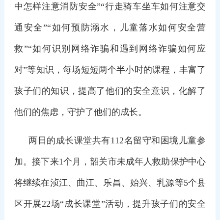
中怎样注意消防安全”“行走骑车坐车如何注意交
通安全”“如何预防溺水，儿童落水如何安全营
救”“如何识别网络诈骗和遇到网络诈骗如何应
对”等知识，每场短短两个半小时的课程，丰富了
孩子们的知识，提高了他们的安全意识，化解了
他们的焦虑，守护了他们的成长。
两日的成长课堂共有112名留守和困境儿童参
加。接下来1个月，韶关市未成年人救助保护中心
将继续在浈江、曲江、乐昌、始兴、乳源等5个县
区开展22场“成长课堂”活动，提升孩子们的安全