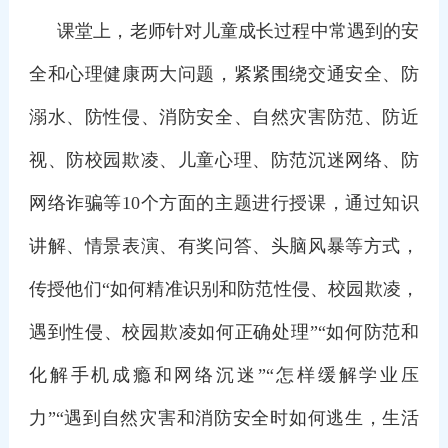
课堂上，老师针对儿童成长过程中常遇到的安
全和心理健康两大问题，紧紧围绕交通安全、防
溺水、防性侵、消防安全、自然灾害防范、防近
视、防校园欺凌、儿童心理、防范沉迷网络、防
网络诈骗等10个方面的主题进行授课，通过知识
讲解、情景表演、有奖问答、头脑风暴等方式，
传授他们“如何精准识别和防范性侵、校园欺凌，
遇到性侵、校园欺凌如何正确处理”“如何防范和
化解手机成瘾和网络沉迷”“怎样缓解学业压
力”“遇到自然灾害和消防安全时如何逃生，生活