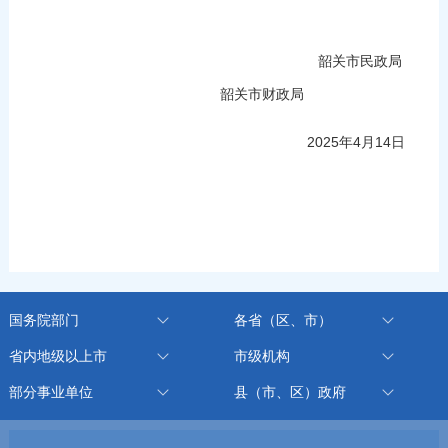
韶关市民政局
韶关市财政局
2025年4月14日
国务院部门
各省（区、市）
省内地级以上市
市级机构
部分事业单位
县（市、区）政府