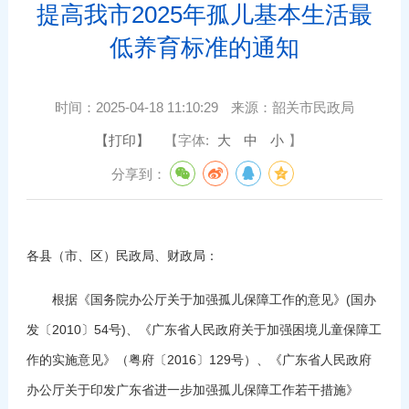
提高我市2025年孤儿基本生活最
低养育标准的通知
时间：
2025-04-18 11:10:29
来源：
韶关市民政局
【打印】
【字体:
大
中
小
】
分享到：
各县（市、区）民政局、财政局：
根据《国务院办公厅关于加强孤儿保障工作的意见》(国办
发〔2010〕54号)、《广东省人民政府关于加强困境儿童保障工
作的实施意见》（粤府〔2016〕129号）、《广东省人民政府
办公厅关于印发广东省进一步加强孤儿保障工作若干措施》