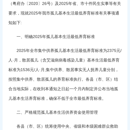
（粤府办〔2020〕26号）及2025年省、市十件民生实事等有关
要求，现就2025年我市孤儿基本生活最低养育标准有关事项通
知如下:
一、明确2025年孤儿基本生活最低养育标准
2025年全市集中供养孤儿基本生活最低养育标准为2375元/
人·月，散居孤儿（含艾滋病病毒感染儿童）基本生活最低养育
标准为1536元/人·月;集中供养、散居事实无人抚养儿童分别，
按照集中供养、散居孤儿的养育标准执行。各县（市、区）结
合当地实际，在收到本通知之日起一个月内制定并公布当地孤
儿基本生活养育标准，确保不低于全市最低养育标准。
二、严格规范孤儿基本生活供养资金使用管理
各县（市、区）统筹使用中央、省级和本级困难群众救助