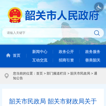
新闻中心
政务公开
政务服务
首页
互动交流
招商引资
善美韶关
您当前的位置：
首页
>
部门频道栏目
>
韶关市民政局
>
通
知公告
韶关市民政局 韶关市财政局关于