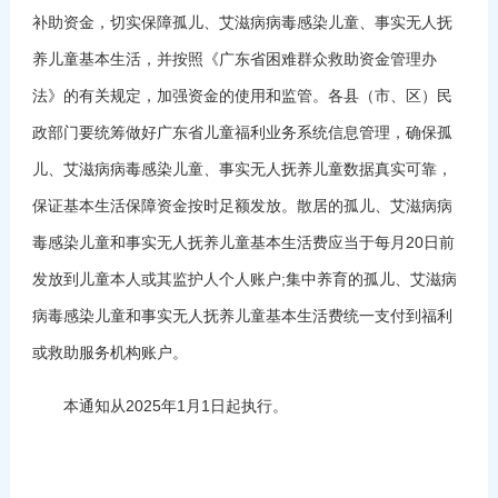
补助资金，切实保障孤儿、艾滋病病毒感染儿童、事实无人抚
养儿童基本生活，并按照《广东省困难群众救助资金管理办
法》的有关规定，加强资金的使用和监管。各县（市、区）民
政部门要统筹做好广东省儿童福利业务系统信息管理，确保孤
儿、艾滋病病毒感染儿童、事实无人抚养儿童数据真实可靠，
保证基本生活保障资金按时足额发放。散居的孤儿、艾滋病病
毒感染儿童和事实无人抚养儿童基本生活费应当于每月20日前
发放到儿童本人或其监护人个人账户;集中养育的孤儿、艾滋病
病毒感染儿童和事实无人抚养儿童基本生活费统一支付到福利
或救助服务机构账户。
本通知从2025年1月1日起执行。