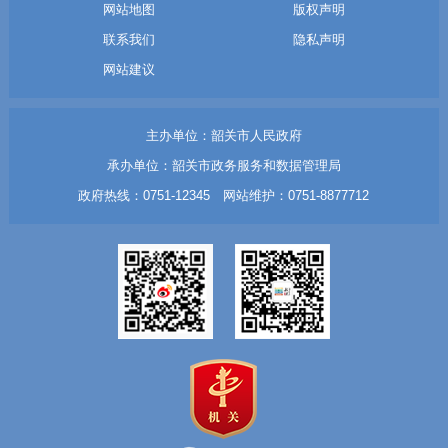
网站地图
版权声明
联系我们
隐私声明
网站建议
主办单位：韶关市人民政府
承办单位：韶关市政务服务和数据管理局
政府热线：0751-12345 网站维护：0751-8877712