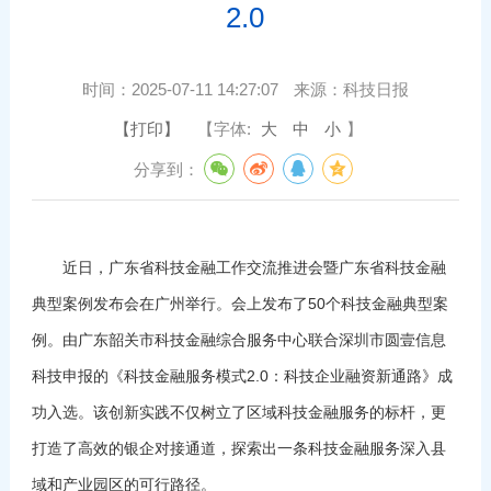
2.0
时间：
2025-07-11 14:27:07
来源：
科技日报
【打印】
【字体:
大
中
小
】
分享到：
近日，广东省科技金融工作交流推进会暨广东省科技金融
典型案例发布会在广州举行。会上发布了50个科技金融典型案
例。由广东韶关市科技金融综合服务中心联合深圳市圆壹信息
科技申报的《科技金融服务模式2.0：科技企业融资新通路》成
功入选。该创新实践不仅树立了区域科技金融服务的标杆，更
打造了高效的银企对接通道，探索出一条科技金融服务深入县
域和产业园区的可行路径。