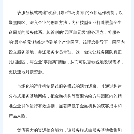
该服务模式构建“政府引导+市场协同”的双轨运作机制，以
聚焦园区、深入企业的创新方法，为科技型企业打造覆盖全生
命周期的服务体系。其首创的“园区单元级”服务理念，将服务
的“最小单元”精准定位到单个产业园区。该理念指导下，园区内
设立服务基地，并派服务专员常驻。这一做法让服务团队真正
扎根园区，与企业“零距离”接触，从而可以更敏锐地发现需求，
更快速地对接资源。
市场化的运作机制是该服务模式的活力源泉。其通过构建
分布式服务基地网络，把金融机构等资源供给方与园区内的精
准企业群体进行有效连接，显著降低了金融机构的获客成本和
产品风险。
凭借强大的资源整合能力，该服务模式由服务基地收集和