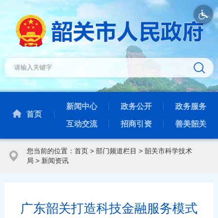
新闻中心
政务公开
政务服务
首页
互动交流
招商引资
善美韶关
您当前的位置：
首页
>
部门频道栏目
>
韶关市科学技术
局
>
新闻资讯
广东韶关打造科技金融服务模式