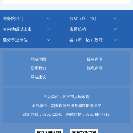
国务院部门
各省（区、市）
省内地级以上市
市级机构
部分事业单位
县（市、区）政府
网站地图
版权声明
联系我们
隐私声明
网站建议
主办单位：韶关市人民政府
承办单位：韶关市政务服务和数据管理局
政府热线：0751-12345 网站维护：0751-8877712