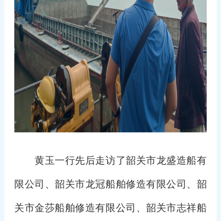
黄玉一行先后走访了韶关市龙盛造船有
限公司、韶关市龙冠船舶修造有限公司、韶
关市金莎船舶修造有限公司、韶关市志祥船