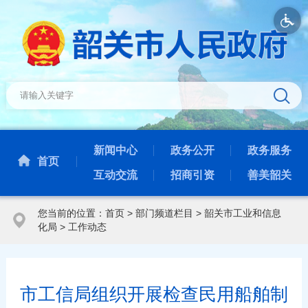
新闻中心
政务公开
政务服务
首页
互动交流
招商引资
善美韶关
您当前的位置：
首页
>
部门频道栏目
>
韶关市工业和信息
化局
>
工作动态
市工信局组织开展检查民用船舶制