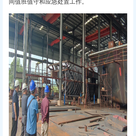
间值班值守和应急处置工作。