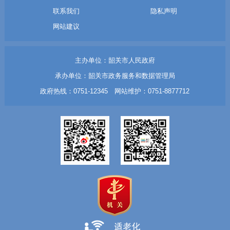
联系我们
隐私声明
网站建议
主办单位：韶关市人民政府
承办单位：韶关市政务服务和数据管理局
政府热线：0751-12345 网站维护：0751-8877712