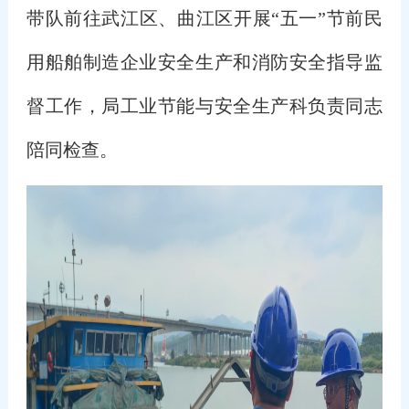
带队前往武江区、曲江区开展“五一”节前民
用船舶制造企业安全生产和消防安全指导监
督工作，局工业节能与安全生产科负责同志
陪同检查。