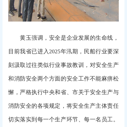
黄玉强调，安全是企业发展的生命线，
目前我省已进入2025年汛期，民船行业要深
刻汲取过往类似行业事故教训，对安全生产
和消防安全两个方面的安全工作不能麻痹松
懈，严格执行中央和省、市关于安全生产与
消防安全的各项规定，将安全生产主体责任
切实落实到每一个生产环节、每一名员工。