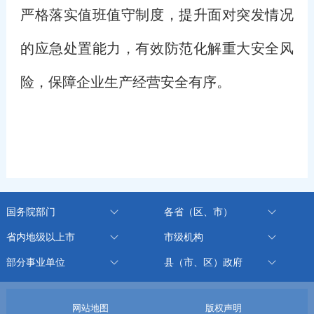
严格落实值班值守制度，提升面对突发情况
的应急处置能力，有效防范化解重大安全风
险，保障企业生产经营安全有序。
国务院部门
各省（区、市）
省内地级以上市
市级机构
部分事业单位
县（市、区）政府
网站地图
版权声明