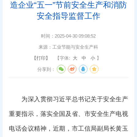
造企业“五一”节前安全生产和消防
安全指导监督工作
时间：
2025-04-30 09:08:52
来源：
工业节能与安全生产科
【打印】
【字体:
大
中
小
】
分享到：
为深入贯彻习近平总书记关于安全生产
重要指示，落实全国及省、市安全生产电视
电话会议精神，近期，市工信局副局长黄玉