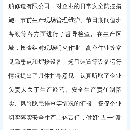
舶修造有限公司，对企业的日常安全防控措
施、节前生产现场管理维护、节日期间值班
备勤等各方面进行了督导检查。在生产区
域，检查组对现场明火作业、高空作业等常
见隐患点和焊接设备、起吊装置等设备运行
情况提出了具体指导意见，认真听取了企业
负责人关于生产经营、安全生产责任制落
实、风险隐患排查等情况的汇报，督促企业
切实落实安全生产主体责任，做好“五一”期