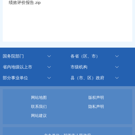
绩效评价报告.zip
国务院部门
各省（区、市）
省内地级以上市
市级机构
部分事业单位
县（市、区）政府
网站地图
版权声明
联系我们
隐私声明
网站建议