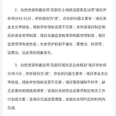
2、自然资源和建设局“高新区土地情况摸查及治理”项目评
价得分91.51分，评价级别为“优”。存在的问题主要有：项目资
金支出率较低，绩效评价指标设置不完善；未对该项目制定相
应的资金管理制度、项目实施监督检查和档案管理制度，项目
监督管理有效性低；长效管护机制不健全，重整治、轻管理，
边整治、边反弹的现象发生。
3、自然资源和建设局“高新区规控及总体规划”项目评价得
分38.5分，评价级别为“差”。存在的问题主要有：项目资金支出
率较低，绩效评价指标设置不完善；项目预算编制不科学，缺
乏必要的前期摸底调查；该项目未按照会议要求制定相关工作
计划或方案；该项目完成进度缓慢，未能在合同约定的时间内
完成。