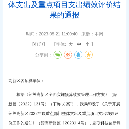
体支出及重点项目支出绩效评价结
果的通报
时间：
2023-08-21 11:00:40
来源：
本网
【打印】
【字体:
大
中
小
】
分享到：
高新区各预算单位：
根据《韶关高新区全面实施预算绩效管理工作方案》（韶
新管〔2022〕131号）（下称“方案”），我局印发了《关于开展
韶关高新区2022年度重点部门整体支出及重点项目支出绩效评
价工作的通知》（韶高新财监〔2023〕4号），选取科技创新局