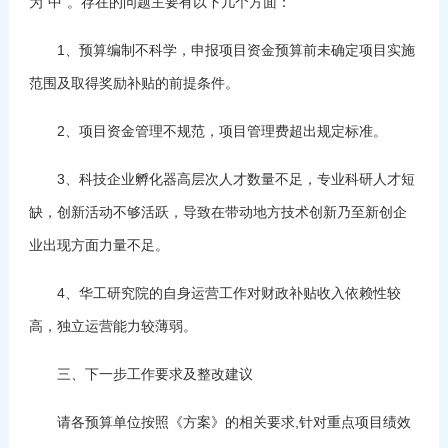
为“中”。存在的问题主要有以下几个方面：
1、预算编制不科学，申报项目资金预算前未确定项目实施
范围及取得奖励补贴的前提条件。
2、项目资金管理不规范，项目管理费超出规定标准。
3、科技企业孵化器高层次人才数量不足，专业科研人才短
缺，创新活动不够活跃，导致在带动地方技术创新乃至新创企
业出现方面力量不足。
4、华工研究院的自身运营工作对财政补贴收入依赖性较
高，独立运营能力较薄弱。
三、下一步工作要求及整改建议
请各预算单位按照《方案》的相关要求,针对重点项目绩效