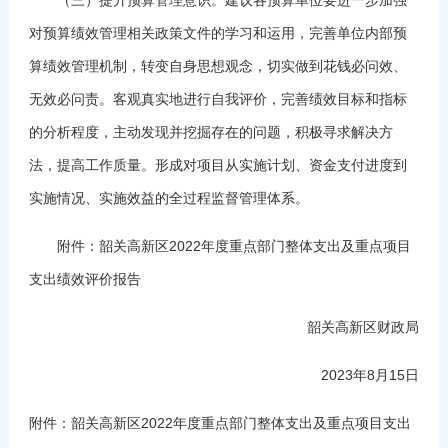
对预算绩效管理相关政策文件的学习和运用，完善单位内部预
算绩效管理机制，转变自身思想观念，切实做到花钱必问效、
无效必问责。客观真实地进行自我评价，完善绩效目标和指标
的分析程度，主动发现并挖掘存在的问题，积极寻求解决方
法，提高工作质量。形成对项目从实施计划、资金支付进度到
实施情况、实施效益的全过程监督管理体系。
附件：韶关高新区2022年度重点部门整体支出及重点项目
支出绩效评价报告
韶关高新区财政局
2023年8月15日
附件：
韶关高新区2022年度重点部门整体支出及重点项目支出