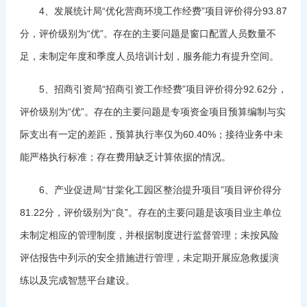
4、发展统计局“优化营商环境工作经费”项目评价得分93.87
分，评价级别为“优”。存在的主要问题是窗口配置人员数量不
足，未制定年度和季度人员培训计划，服务能力有提升空间。
5、招商引资局“招商引资工作经费”项目评价得分92.62分，
评价级别为“优”。存在的主要问题是专项资金项目预算编制与实
际支出有一定的差距，预算执行率仅为60.40%；接待业务中未
能严格执行标准；存在费用缺乏计算依据的情况。
6、产业促进局“甘棠化工园区整治提升项目”项目评价得分
81.22分，评价级别为“良”。存在的主要问题是该项目业主单位
未制定相应的管理制度，并根据制度进行监督管理；未按风险
评估报告中列示的安全措施进行管理，未定期开展应急救援演
练以及完成智慧平台建设。