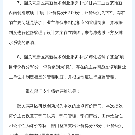
7、韶关高新区高新技术创业服务中心“甘棠工业园莱雅新
西南侧滑坡项目”项目评价得分62.09分，评价级别为“中”。存在
的主要问题是该项目业主单位未制定相应的管理制度，并根据
制度进行监督管理；设计方案存在缺陷，未考虑边坡上方及排
水系统的影响。
8、韶关高新区高新技术创业服务中心“孵化器种子基金”项
目评价得分80分，评价级别为“良”。存在的主要问题是该项目业
主单位未制定相应的管理制度，并根据制度进行监督管理。
二、重点部门支出绩效评价结果：
韶关高新区科技创新局为本次的重点评价部门。本次绩效
评价主要设置了部门决策、部门管理、部门产出、工作效益性
和公平性为评价指标，部门整体支出评价得分76分，评价级别