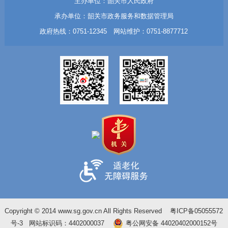
主办单位：韶关市人民政府
承办单位：韶关市政务服务和数据管理局
政府热线：0751-12345 网站维护：0751-8877712
Copyright © 2014 www.sg.gov.cn All Rights Reserved
粤ICP备05055572
号-3
网站标识码：4402000037
粤公网安备 44020402000152号